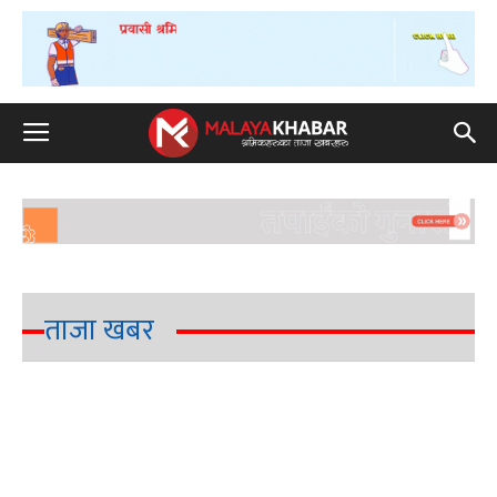
ताजा खबर