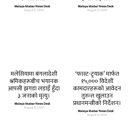
Malaya khabar News Desk
-
Malaya khabar News Desk
-
August 6, 2026
August 6, 2026
मलेसियामा बंगलादेशी
‘फास्ट-ट्र्याक’ मार्फत
श्रमिकहरूबीच भयानक
१५,००० विदेशी
आपसी झगडा लडाइँ हुँदा
कामदारहरूको आवेदन
३ जनाको मृत्यु।
तुरुन्त खुलाउन
प्रधानमन्त्रीको निर्देशन।
Malaya khabar News Desk
-
August 6, 2026
Malaya khabar News Desk
-
August 6, 2026