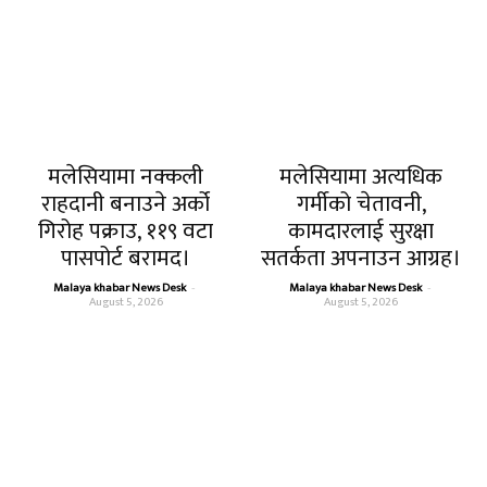
मलेसियामा नक्कली
मलेसियामा अत्यधिक
राहदानी बनाउने अर्को
गर्मीको चेतावनी,
गिरोह पक्राउ, ११९ वटा
कामदारलाई सुरक्षा
पासपोर्ट बरामद।
सतर्कता अपनाउन आग्रह।
Malaya khabar News Desk
-
Malaya khabar News Desk
-
August 5, 2026
August 5, 2026