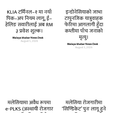
KLIA टर्मिनल–१ मा नयाँ
इन्डोनेसियाको जाभा
पिक–अप नियम लागू, ई–
टापुनजिक यात्रुवाहक
हेलिङ सवारीलाई अब RM
फेरिमा आगलागी हुँदा
३ प्रवेश शुल्क।
कम्तीमा पाँच जनाको
मृत्यु।
Malaya khabar News Desk
-
August 5, 2026
Malaya khabar News Desk
-
August 5, 2026
मलेसियामा अवैध रूपमा
मलेसिया रोजगारीमा
e-PLKS (अस्थायी रोजगार
‘सिण्डिकेट’ पुनः लागू हुने