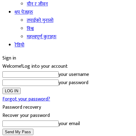
यौन र जीवन
थप पेजहरु
तपाईको गुनासो
विश्व
महत्त्वपूर्ण कुराहरु
रेडियो
Sign in
Welcome!
Log into your account
your username
your password
Forgot your password?
Password recovery
Recover your password
your email