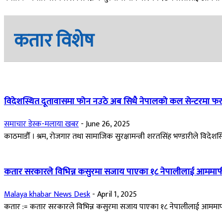
कतार विशेष
विदेशस्थित दूतावासमा फोन नउठे अब सिधै नेपालको कल सेन्टरमा फरवार्
समाचार डेस्क-मलाया खबर
-
June 26, 2025
काठमाडौँ । श्रम, रोजगार तथा सामाजिक सुरक्षामन्त्री शरतसिंह भण्डारीले विदेशस्
कतार सरकारले विभिन्न कसुरमा सजाय पाएका १८ नेपालीलाई आममाफ
Malaya khabar News Desk
-
April 1, 2025
कतार := कतार सरकारले विभिन्न कसुरमा सजाय पाएका १८ नेपालीलाई आममा