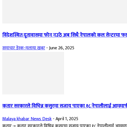
विदेशस्थित दूतावासमा फोन नउठे अब सिधै नेपालको कल सेन्टरमा फरवार्
समाचार डेस्क-मलाया खबर
-
June 26, 2025
कतार सरकारले विभिन्न कसुरमा सजाय पाएका १८ नेपालीलाई आममाफ
Malaya khabar News Desk
-
April 1, 2025
कतार := कतार सरकारले विभिन्न कसुरमा सजाय पाएका १८ नेपालीलाई आममा