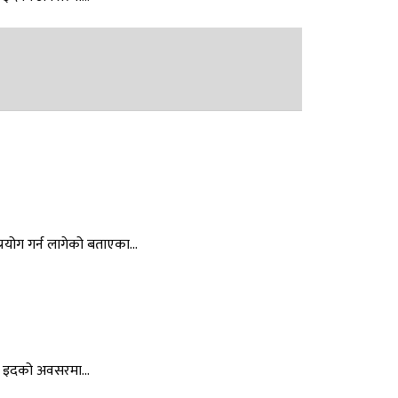
्रयोग गर्न लागेको बताएका...
 इदको अवसरमा...