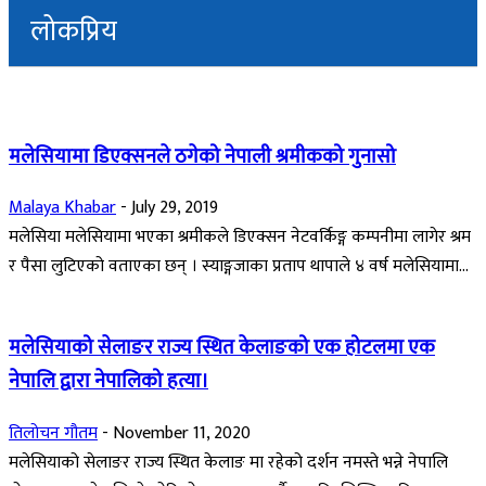
लोकप्रिय
मलेसियामा डिएक्सनले ठगेको नेपाली श्रमीकको गुनासो
Malaya Khabar
-
July 29, 2019
मलेसिया मलेसियामा भएका श्रमीकले डिएक्सन नेटवर्किङ्ग कम्पनीमा लागेर श्रम
र पैसा लुटिएको वताएका छन् । स्याङ्गजाका प्रताप थापाले ४ वर्ष मलेसियामा...
मलेसियाको सेलाङर राज्य स्थित केलाङको एक होटलमा एक
नेपालि द्वारा नेपालिको हत्या।
तिलोचन गौतम
-
November 11, 2020
मलेसियाको सेलाङर राज्य स्थित केलाङ मा रहेको दर्शन नमस्ते भन्ने नेपालि