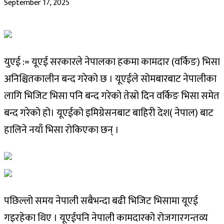
September 17, 2025
युएई := यूएई सरकारले नेपालका हकमा कामदार (वर्किङ) भिसा
अनिश्चितकालीन बन्द गरेको छ । यूएईले सोमबारबाट नेपालीका
लागि भिजिट भिसा पनि बन्द गरेको तेस्रो दिन वर्किङ भिसा समेत
बन्द गरेको हो। यूएईको इमिग्रेसनबाट बाहिरी देश( नेपाल) बाट
हालिने नयाँ भिसा रोकिएका छन् ।
पछिल्लो समय नेपाली सबैभन्दा बढी भिजिट भिसामा यूएई
गइरहेका थिए । यूएईपनि नेपाली कामदारको रोजगारगन्तव्य