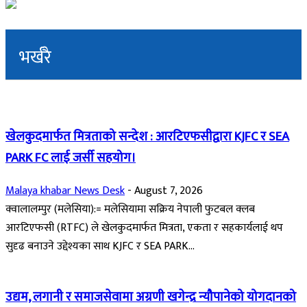
भर्खरै
खेलकुदमार्फत मित्रताको सन्देश : आरटिएफसीद्वारा KJFC र SEA
PARK FC लाई जर्सी सहयोग।
Malaya khabar News Desk
-
August 7, 2026
क्वालालम्पुर (मलेसिया):= मलेसियामा सक्रिय नेपाली फुटबल क्लब
आरटिएफसी (RTFC) ले खेलकुदमार्फत मित्रता, एकता र सहकार्यलाई थप
सुदृढ बनाउने उद्देश्यका साथ KJFC र SEA PARK...
उद्यम, लगानी र समाजसेवामा अग्रणी खगेन्द्र न्यौपानेको योगदानको