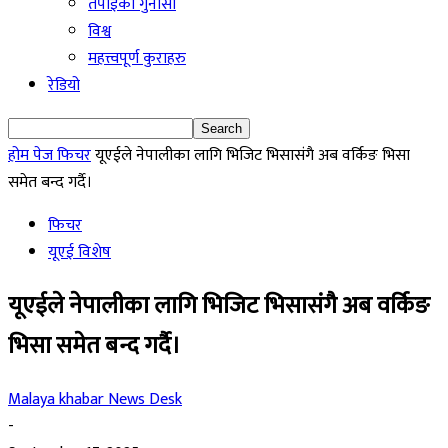
तपाईको गुनासो
विश्व
महत्त्वपूर्ण कुराहरु
रेडियो
होम पेज
फिचर
यूएईले नेपालीका लागि भिजिट भिसासंगै अब वर्किङ भिसा
समेत बन्द गर्दै।
फिचर
यूएई विशेष
यूएईले नेपालीका लागि भिजिट भिसासंगै अब वर्किङ
भिसा समेत बन्द गर्दै।
Malaya khabar News Desk
-