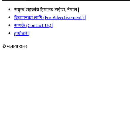
सयुक्त सहर्काय हिमालय टाईम्स, नेपाल |
विज्ञापनका लागि (For Advertisement) |
सम्पर्क (Contact Us) |
हाम्रोबारे |
© मलाया खबर