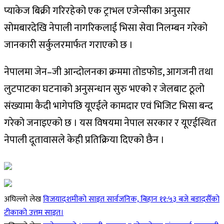
प्याकेज बिक्री गरिरहेको एक ट्राभल एजेन्सीका अनुसार
सोमबारदेखि नेपाली नागरिकलाई भिसा सेवा निलम्बन गरेको
जानकारी सर्कुलरमार्फत गराएको छ ।
नेपालमा जेन–जी आन्दोलनका क्रममा तोडफोड, आगजनी तथा
लुटपाटका घटनाको अनुसन्धान सुरु भएको र जेलबाट ठूलो
संख्यामा कैदी भागेपछि यूएईले कामदार एवं भिजिट भिसा बन्द
गरेको जनाइएको छ । यस विषयमा नेपाल सरकार र यूएईस्थित
नेपाली दूतावासले केही प्रतिक्रिया दिएको छैन ।
अघिल्लो लेख
विजयादशमीको साइत सार्वजनिक, बिहान ११:५३ बजे बडादसैँको
टीकाको उत्तम साइत।