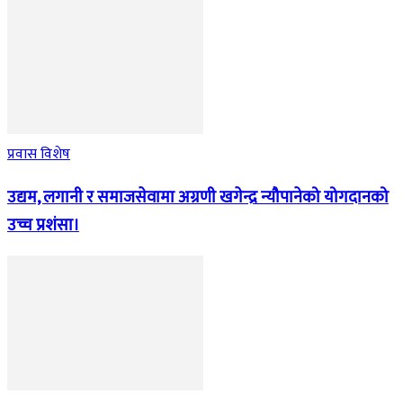
प्रवास विशेष
उद्यम, लगानी र समाजसेवामा अग्रणी खगेन्द्र न्यौपानेको योगदानको
उच्च प्रशंसा।