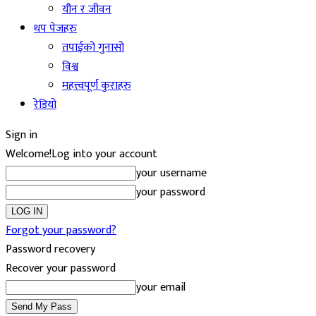
यौन र जीवन
थप पेजहरु
तपाईको गुनासो
विश्व
महत्त्वपूर्ण कुराहरु
रेडियो
Sign in
Welcome!
Log into your account
your username
your password
Forgot your password?
Password recovery
Recover your password
your email