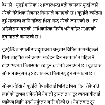
देश हो । यूएई मासिक १२ हजारभन्दा बढी कामदार यूएई जाने
गरेको वैदेशिक रोजगार विभागले जनाएको छ । यूएईले कम्तिमा
दुई साताका लागि वकिङ भिसा बन्द गरेको जनाएको छ । तर
अहिलेसम्म यसको आधिकारिक निर्णय भने बाहिर नआएको
दूतावासले जनाएको छ ।
यूएईस्थित नेपाली राजदूतावका अनुसार विभिन्न कम्पनीहरूले
भिसा टाइपिङ गर्ने क्रममा आवेदन दिन नसकेको र पहिले नै
टाइप भएका भिसासमेत रद्द हुन थालेको जनाएको छ । दूतावास
स्रोतका अनुसार ३० हजारभन्दा भिसा रद्द हुने सम्भावना छ ।
सोमबारदेखि नै यूएईले नेपालीलाई भिजिट भिसा दिन रोकेपछि
त्यहाँको ट्राभल एजेन्सीले नेपाली ट्राभल तथा टुर व्यवसायीलाई
प्याकेज बिक्री नगर्न सर्कुलर जारी गरेको छ । नेपालबाट टूर