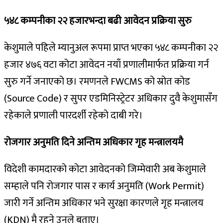
५४८ कम्पनीका २२ हजारभन्दा बढी आवेदन प्रक्रिया सुरु
केशुमाले पहिले म्यानुअल रूपमा प्राप्त भएका ५४८ कम्पनीका २२
हजार ४७६ वटा कोटा आवेदन नयाँ प्रणालीमार्फत प्रक्रिया गर्न
सुरु गर्ने जनाएको छ। रमणनले FWCMS को स्रोत कोड
(Source Code) र सुपर एडमिनिस्ट्रेटर अधिकार दुवै केशुमासँग
रहेकाले प्रणाली पारदर्शी रहेको दाबी गरे।
रोजगार अनुमति दिने अन्तिम अधिकार गृह मन्त्रालयमै
विदेशी कामदारको कोटा आवेदनको जिम्मेवारी अब केशुमाले
सम्हाले पनि रोजगार पास र कार्य अनुमति (Work Permit)
जारी गर्ने अन्तिम अधिकार भने सुरक्षा कारणले गृह मन्त्रालय
(KDN) मै रहने उनले बताए।