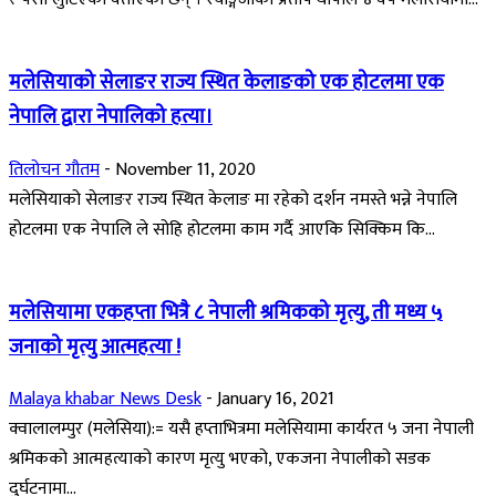
मलेसियाको सेलाङर राज्य स्थित केलाङको एक होटलमा एक
नेपालि द्वारा नेपालिको हत्या।
तिलोचन गौतम
-
November 11, 2020
मलेसियाको सेलाङर राज्य स्थित केलाङ मा रहेको दर्शन नमस्ते भन्ने नेपालि
होटलमा एक नेपालि ले सोहि होटलमा काम गर्दै आएकि सिक्किम कि...
मलेसियामा एकहप्ता भित्रै ८ नेपाली श्रमिकको मृत्यु, ती मध्य ५
जनाको मृत्यु आत्महत्या !
Malaya khabar News Desk
-
January 16, 2021
क्वालालम्पुर (मलेसिया):= यसै हप्ताभित्रमा मलेसियामा कार्यरत ५ जना नेपाली
श्रमिकको आत्महत्याको कारण मृत्यु भएको, एकजना नेपालीको सडक
दुर्घटनामा...