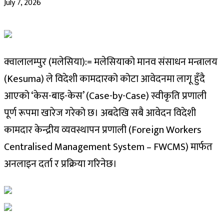
July 7, 2026
क्वालालम्पुर (मलेसिया):= मलेसियाको मानव संसाधन मन्त्रालय
(Kesuma) ले विदेशी कामदारको कोटा आवेदनमा लागू हुँदै
आएको ‘केस-बाइ-केस’ (Case-by-Case) स्वीकृति प्रणाली
पूर्ण रूपमा खारेज गरेको छ। अबदेखि सबै आवेदन विदेशी
कामदार केन्द्रीय व्यवस्थापन प्रणाली (Foreign Workers
Centralised Management System – FWCMS) मार्फत
अनलाइन दर्ता र प्रक्रिया गरिनेछ।