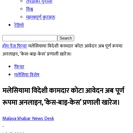
तपाईको गुनासो
विश्व
महत्त्वपूर्ण कुराहरु
रेडियो
होम पेज
फिचर
मलेसियामा विदेशी कामदार कोटा आवेदन अब पूर्ण रूपमा
अनलाइन, ‘केस-बाइ-केस’ प्रणाली खारेज।
फिचर
मलेसिया विशेष
मलेसियामा विदेशी कामदार कोटा आवेदन अब पूर्ण
रूपमा अनलाइन, ‘केस-बाइ-केस’ प्रणाली खारेज।
Malaya khabar News Desk
-