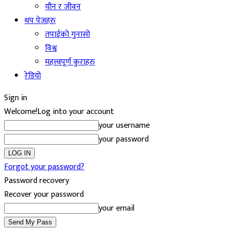
यौन र जीवन
थप पेजहरु
तपाईको गुनासो
विश्व
महत्त्वपूर्ण कुराहरु
रेडियो
Sign in
Welcome!
Log into your account
your username
your password
Forgot your password?
Password recovery
Recover your password
your email