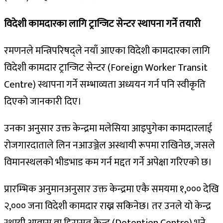
विदेशी कामदारका लागि ट्रान्जिट सेन्टर स्थापना गर्ने तयारी
रमणनले मन्त्रिपरिषद्ले नयाँ आएका विदेशी कामदारका लागि
विदेशी कामदार ट्रान्जिट सेन्टर (Foreign Worker Transit
Centre) स्थापना गर्ने सम्भाव्यता अध्ययन गर्न पनि स्वीकृति
दिएको जानकारी दिए।
उनका अनुसार उक्त केन्द्रमा मलेसिया आइपुगेका कामदारलाई
रोजगारदाताले लिन नआउञ्जेल अस्थायी रूपमा राखिनेछ, जसले
विमानस्थलको भीडभाड कम गर्न मद्दत गर्ने अपेक्षा गरिएको छ।
प्रारम्भिक अनुमानअनुसार उक्त केन्द्रमा एकै समयमा १,००० देखि
२,००० जना विदेशी कामदार राख्न सकिनेछ। तर उनले यो केन्द्र
स्थायी आवास वा हिरासत केन्द्र (Detention Centre) भने