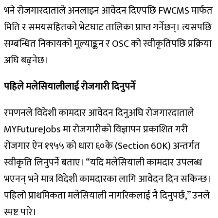
भने रोजगारदाताले अनलाइन आवेदन दिएपछि FWCMS मार्फत
मिति र समयसहितको भेटघाट तालिका प्राप्त गर्नेछन्। त्यसपछि
सम्बन्धित निकायको मूल्याङ्कन र OSC को स्वीकृतिपछि प्रक्रिया
अघि बढ्नेछ।
पहिले मलेसियालीलाई रोजगारी दिनुपर्ने
रमणनले विदेशी कामदार आवेदन दिनुअघि रोजगारदाताले
MYFutureJobs मा रोजगारीको विज्ञापन प्रकाशित गरी
रोजगार ऐन १९५५ को धारा ६०के (Section 60K) अन्तर्गत
स्वीकृति लिनुपर्ने बताए। “यदि मलेसियाली कामदार उपलब्ध
भएनन् भने मात्र विदेशी कामदारका लागि आवेदन दिन सकिन्छ।
पहिलो प्राथमिकता मलेसियाली नागरिकलाई नै दिनुपर्छ,” उनले
स्पष्ट पारे।