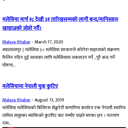
मलेसिया मार्च १८ देखी ३१ तारिखसम्मको लागी बन्द/मानिसहरु
खाद्यान्नको जोहो गर्दै।
Malaya Khabar
-
March 17, 2020
क्वालालम्पुर ( मलेसिया ):= मलेसिया सरकारले कोरोना भाइरसको संक्रमण
फैलिन नदिन दुई साताका लागि मलेसियामा लकडाउन गर्ने , पुरै बन्द गर्ने
घोषणा...
मलेसियामा नेपाली युवा कुटिए
Malaya Khabar
-
August 13, 2019
मलेसिया मलेसियाको बिजिएस सेक्रुरेटी कम्पनिमा कार्यरत एक नेपाली स्थानिय
तामिल समुहका ब्याक्तिको कुटपिट बाट गम्भीर घाइते भएका छ्न । नारायण
नाम...