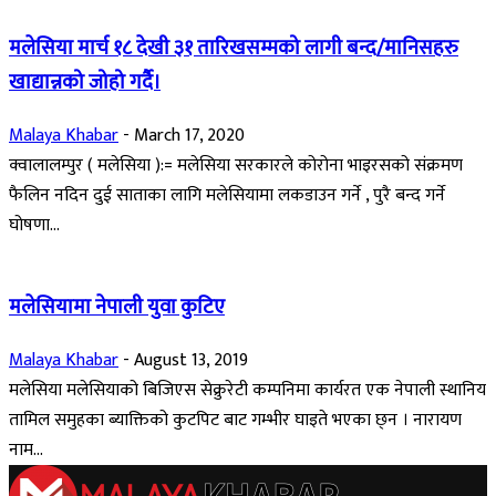
मलेसिया मार्च १८ देखी ३१ तारिखसम्मको लागी बन्द/मानिसहरु
खाद्यान्नको जोहो गर्दै।
Malaya Khabar
-
March 17, 2020
क्वालालम्पुर ( मलेसिया ):= मलेसिया सरकारले कोरोना भाइरसको संक्रमण
फैलिन नदिन दुई साताका लागि मलेसियामा लकडाउन गर्ने , पुरै बन्द गर्ने
घोषणा...
मलेसियामा नेपाली युवा कुटिए
Malaya Khabar
-
August 13, 2019
मलेसिया मलेसियाको बिजिएस सेक्रुरेटी कम्पनिमा कार्यरत एक नेपाली स्थानिय
तामिल समुहका ब्याक्तिको कुटपिट बाट गम्भीर घाइते भएका छ्न । नारायण
नाम...