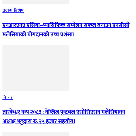
प्रवास विशेष
एनआरएनए एसिया–प्यासिफिक सम्मेलन सफल बनाउन एनसीसी
मलेसियाको योगदानको उच्च प्रशंसा।
फिचर
तारकेश्वर कप २०८३ : नेप्लिज फुटबल एसोसिएसन मलेसियाका
अध्यक्ष भट्टद्वारा रु. २५ हजार सहयोग।