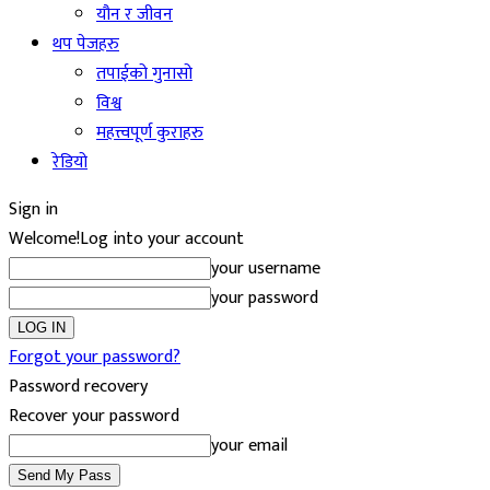
यौन र जीवन
थप पेजहरु
तपाईको गुनासो
विश्व
महत्त्वपूर्ण कुराहरु
रेडियो
Sign in
Welcome!
Log into your account
your username
your password
Forgot your password?
Password recovery
Recover your password
your email