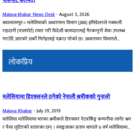
पासपोर्ट बरामद।
Malaya khabar News Desk
-
August 5, 2026
क्वालालम्पुर:= मलेसियाको अध्यागमन विभाग (JIM) इमिग्रेशनले नक्कली
राहदानी (पासपोर्ट) तयार गरी विदेशी कामदारलाई गैरकानुनी सेवा उपलब्ध
गराउँदै आएको अर्को गिरोहलाई पक्राउ गरेको छ। अध्यागमन विभागले...
लोकप्रिय
मलेसियामा डिएक्सनले ठगेको नेपाली श्रमीकको गुनासो
Malaya Khabar
-
July 29, 2019
मलेसिया मलेसियामा भएका श्रमीकले डिएक्सन नेटवर्किङ्ग कम्पनीमा लागेर श्रम
र पैसा लुटिएको वताएका छन् । स्याङ्गजाका प्रताप थापाले ४ वर्ष मलेसियामा...