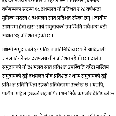
६४ दशमलव एक प्रतिशत रहेका छन् । त्यसैगरी, ४५-६५
वर्षसम्मका सदस्य १८ दशमलव नौ प्रतिशत र १८ वर्षभन्दा
मुनिका सदस्य ६ दशमलव सात प्रतिशत रहेका छन् । जातीय
आधारमा हेर्दा खस-आर्य समुदायको उपस्थिति सबैभन्दा बढी
अर्थात् ४१ प्रतिशत रहेको छ ।
मधेसी समुदायको १८ प्रतिशत प्रतिनिधित्व छ भने आदिवासी
जनजातिको सत्र दशमलब तीन प्रतिशत रहेको छ । दलित
समुदायको नौ दशमलव सात प्रतिशत उपस्थिति रहँदा मुस्लिम
समुदायको दुई दशमलव पाँच प्रतिशत र थारू समुदायको दुई
प्रतिशत प्रतिनिधित्व रहेको प्रतिवेदनमा उल्लेख छ । यद्यपि,
पार्टीमा महिलाहरूको सहभागिता भने निकै कमजोर देखिएको छ
।