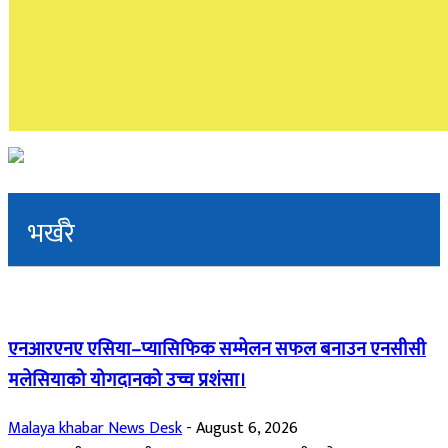
भर्खरै
एनआरएनए एसिया–प्यासिफिक सम्मेलन सफल बनाउन एनसीसी
मलेसियाको योगदानको उच्च प्रशंसा।
Malaya khabar News Desk
-
August 6, 2026