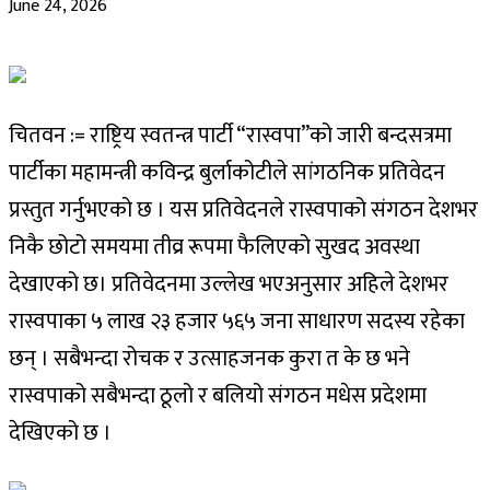
June 24, 2026
चितवन := राष्ट्रिय स्वतन्त्र पार्टी “रास्वपा”को जारी बन्दसत्रमा
पार्टीका महामन्त्री कविन्द्र बुर्लाकोटीले सांगठनिक प्रतिवेदन
प्रस्तुत गर्नुभएको छ । यस प्रतिवेदनले रास्वपाको संगठन देशभर
निकै छोटो समयमा तीव्र रूपमा फैलिएको सुखद अवस्था
देखाएको छ। प्रतिवेदनमा उल्लेख भएअनुसार अहिले देशभर
रास्वपाका ५ लाख २३ हजार ५६५ जना साधारण सदस्य रहेका
छन् । सबैभन्दा रोचक र उत्साहजनक कुरा त के छ भने
रास्वपाको सबैभन्दा ठूलो र बलियो संगठन मधेस प्रदेशमा
देखिएको छ ।