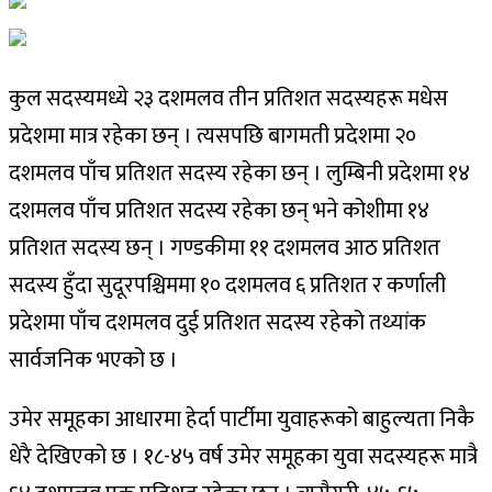
कुल सदस्यमध्ये २३ दशमलव तीन प्रतिशत सदस्यहरू मधेस
प्रदेशमा मात्र रहेका छन् । त्यसपछि बागमती प्रदेशमा २०
दशमलव पाँच प्रतिशत सदस्य रहेका छन् । लुम्बिनी प्रदेशमा १४
दशमलव पाँच प्रतिशत सदस्य रहेका छन् भने कोशीमा १४
प्रतिशत सदस्य छन् । गण्डकीमा ११ दशमलव आठ प्रतिशत
सदस्य हुँदा सुदूरपश्चिममा १० दशमलव ६ प्रतिशत र कर्णाली
प्रदेशमा पाँच दशमलव दुई प्रतिशत सदस्य रहेको तथ्यांक
सार्वजनिक भएको छ ।
उमेर समूहका आधारमा हेर्दा पार्टीमा युवाहरूको बाहुल्यता निकै
धेरै देखिएको छ । १८-४५ वर्ष उमेर समूहका युवा सदस्यहरू मात्रै