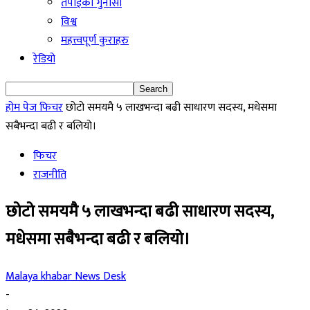
तपाईको गुनासो
विश्व
महत्त्वपूर्ण कुराहरु
रेडियो
होम पेज
फिचर
छोटो समयमै ५ लाखभन्दा बढी साधारण सदस्य, मधेसमा
सबैभन्दा बढी र बलियो।
फिचर
राजनीति
छोटो समयमै ५ लाखभन्दा बढी साधारण सदस्य,
मधेसमा सबैभन्दा बढी र बलियो।
Malaya khabar News Desk
-