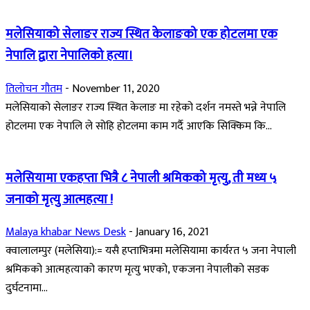
मलेसियाको सेलाङर राज्य स्थित केलाङको एक होटलमा एक
नेपालि द्वारा नेपालिको हत्या।
तिलोचन गौतम
-
November 11, 2020
मलेसियाको सेलाङर राज्य स्थित केलाङ मा रहेको दर्शन नमस्ते भन्ने नेपालि
होटलमा एक नेपालि ले सोहि होटलमा काम गर्दै आएकि सिक्किम कि...
मलेसियामा एकहप्ता भित्रै ८ नेपाली श्रमिकको मृत्यु, ती मध्य ५
जनाको मृत्यु आत्महत्या !
Malaya khabar News Desk
-
January 16, 2021
क्वालालम्पुर (मलेसिया):= यसै हप्ताभित्रमा मलेसियामा कार्यरत ५ जना नेपाली
श्रमिकको आत्महत्याको कारण मृत्यु भएको, एकजना नेपालीको सडक
दुर्घटनामा...