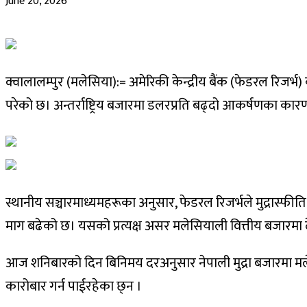
June 20, 2026
क्वालालम्पुर (मलेसिया):= अमेरिकी केन्द्रीय बैंक (फेडरल रिजर्भ
परेको छ। अन्तर्राष्ट्रिय बजारमा डलरप्रति बढ्दो आकर्षणका का
स्थानीय सञ्चारमाध्यमहरूका अनुसार, फेडरल रिजर्भले मुद्रास्फीत
माग बढेको छ। यसको प्रत्यक्ष असर मलेसियाली वित्तीय बजारमा 
आज शनिबारको दिन बिनिमय दरअनुसार नेपाली मुद्रा बजारमा मलेस
कारोबार गर्न पाईरहेका छ्न ।