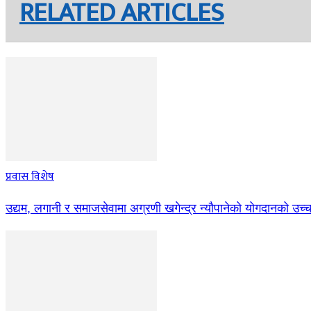
RELATED ARTICLES
प्रवास विशेष
उद्यम, लगानी र समाजसेवामा अग्रणी खगेन्द्र न्यौपानेको योगदानको उच्