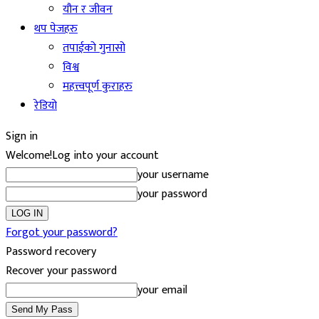
यौन र जीवन
थप पेजहरु
तपाईको गुनासो
विश्व
महत्त्वपूर्ण कुराहरु
रेडियो
Sign in
Welcome!
Log into your account
your username
your password
Forgot your password?
Password recovery
Recover your password
your email