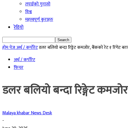
तपाईको गुनासो
विश्व
महत्त्वपूर्ण कुराहरु
रेडियो
होम पेज
अर्थ / कर्पोरेट
डलर बलियो बन्दा रिङ्गेट कमजोर, बैंकको रेट १ रिंगेट बरा
अर्थ / कर्पोरेट
फिचर
डलर बलियो बन्दा रिङ्गेट कमजोर, 
Malaya khabar News Desk
-