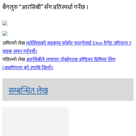
बैंगलुरु “आरसिबी” सँग प्रतिस्पर्धा गर्नेछ ।
अघिल्लो लेख
मलेसियाको सडकमा फोहोर फाल्नेलाई १३०० रिंगेट जरिवाना र
सडक सफा गर्नुपर्यो।
पछिल्लो लेख
आरसिबीले लगातार दोस्रोपटक इण्डियन प्रिमियर लिग
(आइपिएल) को उपाधि जित्यो।
सम्बन्धित लेख