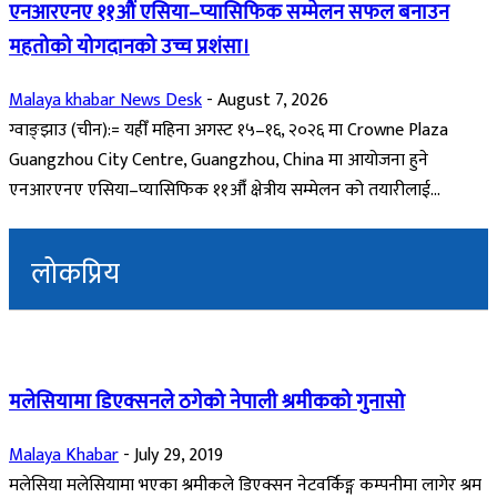
एनआरएनए ११औं एसिया–प्यासिफिक सम्मेलन सफल बनाउन
महतोको योगदानको उच्च प्रशंसा।
Malaya khabar News Desk
-
August 7, 2026
ग्वाङ्झाउ (चीन):= यहीँ महिना अगस्ट १५–१६, २०२६ मा Crowne Plaza
Guangzhou City Centre, Guangzhou, China मा आयोजना हुने
एनआरएनए एसिया–प्यासिफिक ११औँ क्षेत्रीय सम्मेलन को तयारीलाई...
लोकप्रिय
मलेसियामा डिएक्सनले ठगेको नेपाली श्रमीकको गुनासो
Malaya Khabar
-
July 29, 2019
मलेसिया मलेसियामा भएका श्रमीकले डिएक्सन नेटवर्किङ्ग कम्पनीमा लागेर श्रम