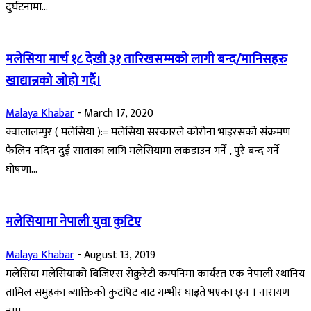
दुर्घटनामा...
मलेसिया मार्च १८ देखी ३१ तारिखसम्मको लागी बन्द/मानिसहरु
खाद्यान्नको जोहो गर्दै।
Malaya Khabar
-
March 17, 2020
क्वालालम्पुर ( मलेसिया ):= मलेसिया सरकारले कोरोना भाइरसको संक्रमण
फैलिन नदिन दुई साताका लागि मलेसियामा लकडाउन गर्ने , पुरै बन्द गर्ने
घोषणा...
मलेसियामा नेपाली युवा कुटिए
Malaya Khabar
-
August 13, 2019
मलेसिया मलेसियाको बिजिएस सेक्रुरेटी कम्पनिमा कार्यरत एक नेपाली स्थानिय
तामिल समुहका ब्याक्तिको कुटपिट बाट गम्भीर घाइते भएका छ्न । नारायण