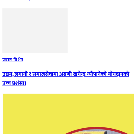
प्रवास विशेष
उद्यम, लगानी र समाजसेवामा अग्रणी खगेन्द्र न्यौपानेको योगदानको
उच्च प्रशंसा।