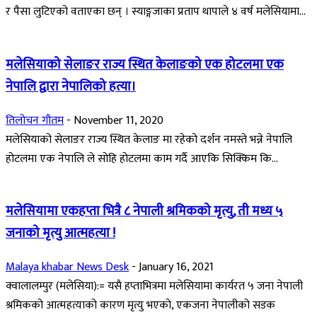
र पैसा लुटिएको वताएका छन् । स्याङ्गजाका प्रताप थापाले ४ वर्ष मलेसियामा...
मलेसियाको सेलाङर राज्य स्थित केलाङको एक होटलमा एक
नेपालि द्वारा नेपालिको हत्या।
तिलोचन गौतम
-
November 11, 2020
मलेसियाको सेलाङर राज्य स्थित केलाङ मा रहेको दर्शन नमस्ते भन्ने नेपालि
होटलमा एक नेपालि ले सोहि होटलमा काम गर्दै आएकि सिक्किम कि...
मलेसियामा एकहप्ता भित्रै ८ नेपाली श्रमिकको मृत्यु, ती मध्य ५
जनाको मृत्यु आत्महत्या !
Malaya khabar News Desk
-
January 16, 2021
क्वालालम्पुर (मलेसिया):= यसै हप्ताभित्रमा मलेसियामा कार्यरत ५ जना नेपाली
श्रमिकको आत्महत्याको कारण मृत्यु भएको, एकजना नेपालीको सडक