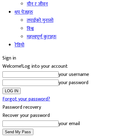
यौन र जीवन
थप पेजहरु
तपाईको गुनासो
विश्व
महत्त्वपूर्ण कुराहरु
रेडियो
Sign in
Welcome!
Log into your account
your username
your password
Forgot your password?
Password recovery
Recover your password
your email