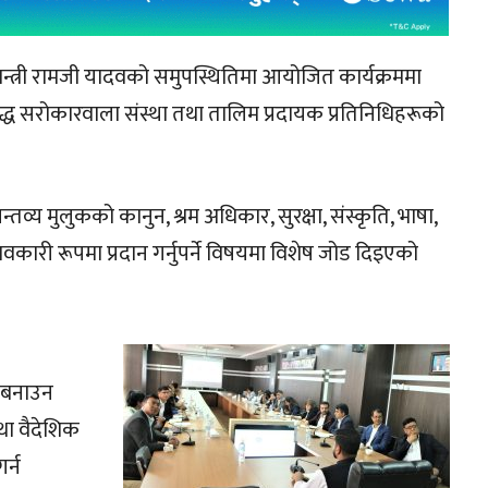
न्त्री रामजी यादवको समुपस्थितिमा आयोजित कार्यक्रममा
बद्ध सरोकारवाला संस्था तथा तालिम प्रदायक प्रतिनिधिहरूको
तव्य मुलुकको कानुन, श्रम अधिकार, सुरक्षा, संस्कृति, भाषा,
कारी रूपमा प्रदान गर्नुपर्ने विषयमा विशेष जोड दिइएको
ी बनाउन
था वैदेशिक
र्न