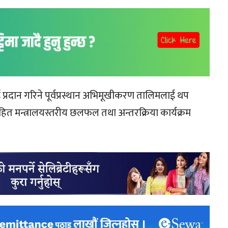
प्रदान गरिने पूर्वप्रस्थान अभिमूखीकरण तालिमलाई थप
सहित मन्त्रालयस्तरीय छलफल तथा अन्तरक्रिया कार्यक्रम