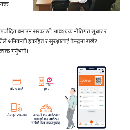
यक्त
ित र मर्यादित बनाउन सरकारले आवश्यक नीतिगत सुधार र
ले श्रमिकको हकहित र सुरक्षालाई केन्द्रमा राखेर
यक्त गर्नुभयो।