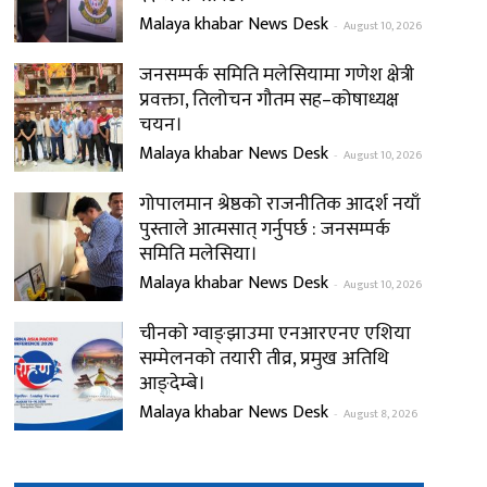
Malaya khabar News Desk
-
August 10, 2026
जनसम्पर्क समिति मलेसियामा गणेश क्षेत्री
प्रवक्ता, तिलोचन गौतम सह–कोषाध्यक्ष
चयन।
Malaya khabar News Desk
-
August 10, 2026
गोपालमान श्रेष्ठको राजनीतिक आदर्श नयाँ
पुस्ताले आत्मसात् गर्नुपर्छ : जनसम्पर्क
समिति मलेसिया।
Malaya khabar News Desk
-
August 10, 2026
चीनको ग्वाङ्झाउमा एनआरएनए एशिया
सम्मेलनको तयारी तीव्र, प्रमुख अतिथि
आङ्देम्बे।
Malaya khabar News Desk
-
August 8, 2026