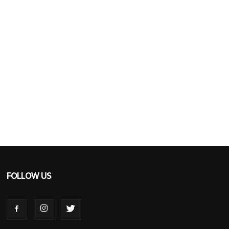
FOLLOW US