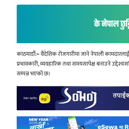
काठमाडौं:= वैदेशिक रोजगारीमा जाने नेपाली कामदारलाई 
प्रभावकारी, व्यवहारिक तथा समयसापेक्ष बनाउने उद्देश्य
सम्पन्न भएको छ।