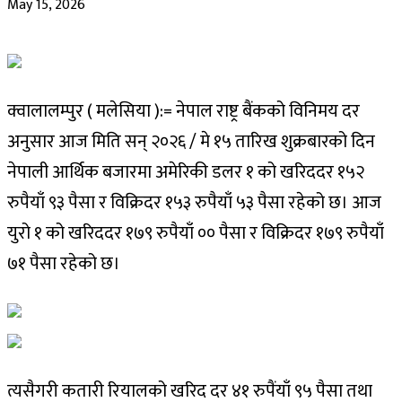
May 15, 2026
क्वालालम्पुर ( मलेसिया ):= नेपाल राष्ट्र बैंकको विनिमय दर
अनुसार आज मिति सन् २०२६ / मे १५ तारिख शुक्रबारको दिन
नेपाली आर्थिक बजारमा अमेरिकी डलर १ को खरिददर १५२
रुपैयाँ ९३ पैसा र विक्रिदर १५३ रुपैयाँ ५३ पैसा रहेको छ। आज
युरो १ को खरिददर १७९ रुपैयाँ ०० पैसा र विक्रिदर १७९ रुपैयाँ
७१ पैसा रहेको छ।
त्यसैगरी कतारी रियालको खरिद दर ४१ रुपैंयाँ ९५ पैसा तथा