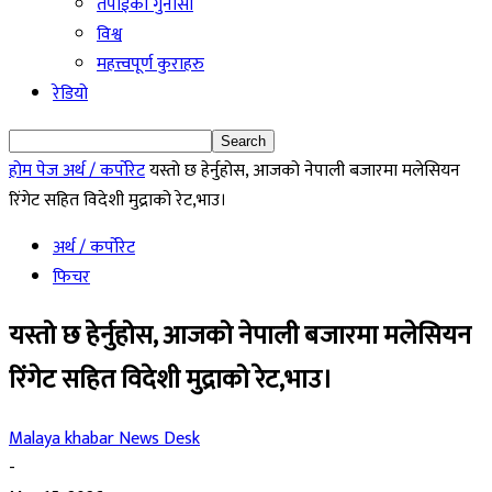
तपाईको गुनासो
विश्व
महत्त्वपूर्ण कुराहरु
रेडियो
होम पेज
अर्थ / कर्पोरेट
यस्तो छ हेर्नुहोस, आजको नेपाली बजारमा मलेसियन
रिंगेट सहित विदेशी मुद्राको रेट,भाउ।
अर्थ / कर्पोरेट
फिचर
यस्तो छ हेर्नुहोस, आजको नेपाली बजारमा मलेसियन
रिंगेट सहित विदेशी मुद्राको रेट,भाउ।
Malaya khabar News Desk
-