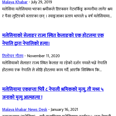
Malaya Khabar
-
July 29, 2019
मलेसिया मलेसियामा भएका श्रमीकले डिएक्सन नेटवर्किङ्ग कम्पनीमा लागेर श्रम
र पैसा लुटिएको वताएका छन् । स्याङ्गजाका प्रताप थापाले ४ वर्ष मलेसियामा...
मलेसियाको सेलाङर राज्य स्थित केलाङको एक होटलमा एक
नेपालि द्वारा नेपालिको हत्या।
तिलोचन गौतम
-
November 11, 2020
मलेसियाको सेलाङर राज्य स्थित केलाङ मा रहेको दर्शन नमस्ते भन्ने नेपालि
होटलमा एक नेपालि ले सोहि होटलमा काम गर्दै आएकि सिक्किम कि...
मलेसियामा एकहप्ता भित्रै ८ नेपाली श्रमिकको मृत्यु, ती मध्य ५
जनाको मृत्यु आत्महत्या !
Malaya khabar News Desk
-
January 16, 2021