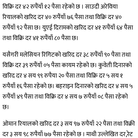
विक्रि दर ४२ रुपैंयाँ १२ पैसा रहेको छ । साउदी अरेविया
रियालको खरिद दर ४० रुपैंयाँ ७६ पैसा तथा विक्रि दर ४०
रुपैंयाँ ९२ पैसा छ। युएई दिरामको खरिद दर ४१ रुपैंयाँ ६४ पैसा
तथा विक्रि दर ४१ रुपैंयाँ ८० पैसा छ।
यसैगरी मलेसियन रिंगिटको खरिद दर ३८ रुपैंयाँ ९० पैसा तथा
विक्रि दर ३९ रुपैंयाँ ०५ पैसा कायम रहेको छ। कुवेती दिनारको
खरिद दर ४ सय ९९ रुपैया २० पैसा तथा विक्रि दर ५ सय १
रुपैयाँ १६ पैसा रहेको छ। बहराइन दिनारको खरिद दर ४ सय ५
रुपैंयाँ ४९ पैसा तथा विक्रि दर ४ सय ७ रुपैयाँ ०८ पैसा रहेको
छ।
ओमान रियालको खरिद दर ३ सय ९७ रुपैयाँ २२ पैसा तथा विक्री
दर ३ सय ९८ रुपैयाँ ७७ पैसा रहेको छ । माथी उल्लेखित दर,रेट