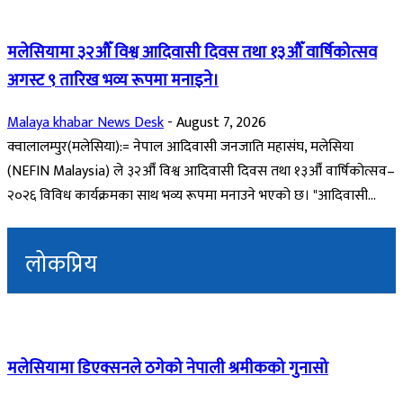
मलेसियामा ३२औँ विश्व आदिवासी दिवस तथा १३औँ वार्षिकोत्सव
अगस्ट ९ तारिख भव्य रूपमा मनाइने।
Malaya khabar News Desk
-
August 7, 2026
क्वालालम्पुर(मलेसिया):= नेपाल आदिवासी जनजाति महासंघ, मलेसिया
(NEFIN Malaysia) ले ३२औँ विश्व आदिवासी दिवस तथा १३औँ वार्षिकोत्सव–
२०२६ विविध कार्यक्रमका साथ भव्य रूपमा मनाउने भएको छ। "आदिवासी...
लोकप्रिय
मलेसियामा डिएक्सनले ठगेको नेपाली श्रमीकको गुनासो