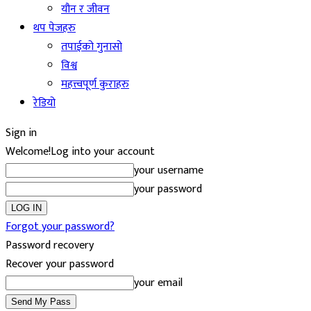
यौन र जीवन
थप पेजहरु
तपाईको गुनासो
विश्व
महत्त्वपूर्ण कुराहरु
रेडियो
Sign in
Welcome!
Log into your account
your username
your password
Forgot your password?
Password recovery
Recover your password
your email