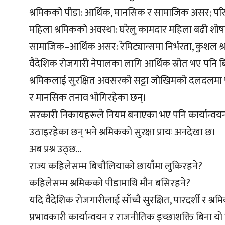
श्रमिकको पीडा: आर्थिक, मानसिक र सामाजिक असर; पर
महिला श्रमिकको अवस्था: घरेलु कामदार महिला बढी श
सामाजिक–आर्थिक असर: रेमिट्यान्समा निर्भरता, कुशल 
वैदेशिक रोजगारी नेपालका लागि आर्थिक स्रोत भए पनि
श्रमिकलाई सुरक्षित अवसरको सट्टा जोखिमको दलदलमा 
र मानसिक तनाव भोगिरहेका छन्।
सरकारी निकायहरूले नियम बनाएका भए पनि कार्यान्वय
उठाइरहेका छन् भने श्रमिकको सुरक्षा प्रायः अनदेखा छ।
अब प्रश्न उठ्छ…
राज्य कहिलेसम्म बिचौलियाको छायाँमा लुकिरहने?
कहिलेसम्म श्रमिकको पीडामाथि मौन बसिरहने?
यदि वैदेशिक रोजगारीलाई साँच्चै सुरक्षित, पारदर्शी र श्
प्रभावकारी कार्यान्वयन र राजनीतिक इच्छाशक्ति बिना यो 