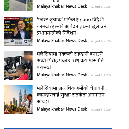
Malaya khabar News Desk
-
August 6, 2026
‘फास्ट-ट्र्याक’ मार्फत १५,००० विदेशी
कामदारहरूको आवेदन तुरुन्त खुलाउन
प्रधानमन्त्रीको निर्देशन।
Malaya khabar News Desk
-
August 6, 2026
मलेसियामा नक्कली राहदानी बनाउने
अर्को गिरोह पक्राउ, ११९ वटा पासपोर्ट
बरामद।
Malaya khabar News Desk
-
August 5, 2026
मलेसियामा अत्यधिक गर्मीको चेतावनी,
कामदारलाई सुरक्षा सतर्कता अपनाउन
आग्रह।
Malaya khabar News Desk
-
August 5, 2026