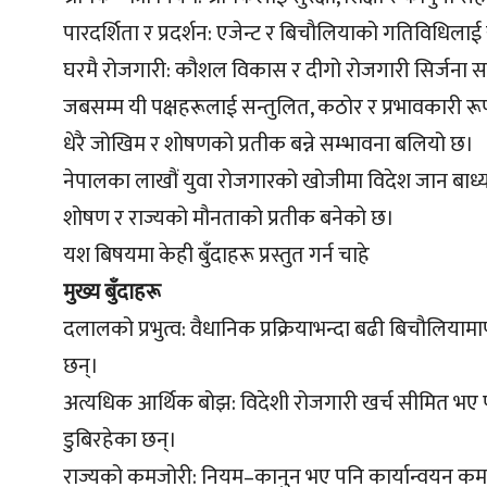
पारदर्शिता र प्रदर्शन: एजेन्ट र बिचौलियाको गतिविधिलाई
घरमै रोजगारी: कौशल विकास र दीगो रोजगारी सिर्जना 
जबसम्म यी पक्षहरूलाई सन्तुलित, कठोर र प्रभावकारी र
धेरै जोखिम र शोषणको प्रतीक बन्ने सम्भावना बलियो छ।
नेपालका लाखौं युवा रोजगारको खोजीमा विदेश जान बाध
शोषण र राज्यको मौनताको प्रतीक बनेको छ।
यश बिषयमा केही बुँदाहरू प्रस्तुत गर्न चाहे
मुख्य बुँदाहरू
दलालको प्रभुत्व: वैधानिक प्रक्रियाभन्दा बढी बिचौलियामार्
छन्।
अत्यधिक आर्थिक बोझ: विदेशी रोजगारी खर्च सीमित भए पनि 
डुबिरहेका छन्।
राज्यको कमजोरी: नियम–कानुन भए पनि कार्यान्वयन कमज