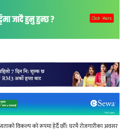
्यताको विकल्प को रूपमा हेर्दै छौँ। घरमै रोजगारीका अवसर