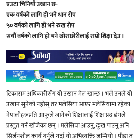
एउटा चिनियाँ उखान छ-
एक वर्षको लागि हो भने धान रोप
५० वर्षको लागि हो भने रुख रोप
सयौं वर्षको लागि हो भने छोराछोरीलाई राम्रो शिक्षा देउ ।
टिकाराम अधिकारीसँग यो उखान मेल खान्छ । भलै उनले यो
उखान सुनेको नहोस् तर मलेसिया आएर मलेसियामा रहेका
नेपालीहरूप्रति आफूले जानेको शिक्षालाई शिक्षाप्रद ढंगले
प्रस्तुत गर्न खोजेका छन् । मलेसिया आउनु, दुःख पाउनु अनि
सिर्जनशील कार्य गर्नुले गर्दा यो अभिव्यक्ति जन्मियो । पीडा त