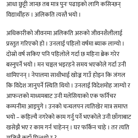
आधा छुट्टी जान्छ तब मात्र पुनः पढाइको लागि कसिन्छन्
विद्यार्थीहरु । अलिकति त्यस्तै भयो ।
अधिकारीको जीवनमा अलिकति अरुको जीवनशैलीलाई
प्रस्तुत गरिएको हो । उनलाई पहिलो वर्षमा ब्याक लाग्यो ।
दोस्रो वर्ष सकिए पनि पहिलोले गर्दा छ महिना ब्रेक गरेर
बस्नुपर्ने भयो । मन चञ्चल भइरहने समय भएकोले गर्दा उनी
थामिएनन् । नेपालमा साथीभाई खोज्न गाउँ होइन कि जंगल
कि विदेश जानुपर्ने स्थिति थियो । उनलाई विदेशमोह जाग्यो र
आफन्तको माध्यमबाट उनी मलेसियाको एक फर्निचर
कम्पनीमा आइपुगे । उनको चन्चलपन त्यतिखेर मात्र समाप्त
भयो – कहिल्यै नगरेको काम गर्नु पर्ने भएकोले उनी छाँगाबाट
खसेझै भए र काम गर्न चाहेनन् । घर फर्किन चाहे । तर त्यति