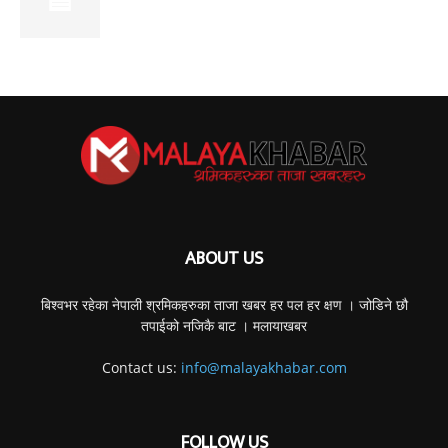
ABOUT US
बिश्वभर रहेका नेपाली श्रमिकहरुका ताजा खबर हर पल हर क्षण । जोडिने छौ
तपाईको नजिकै बाट । मलायाखबर
Contact us:
info@malayakhabar.com
FOLLOW US