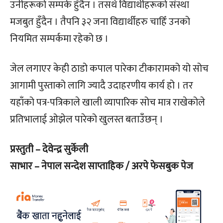
उनीहरूको सम्पर्क हुँदैन । तसर्थ विद्यार्थीहरूको संस्था
मजबुत हुँदैन । तैपनि ३२ जना विद्यार्थीहरु चाहिँ उनको
नियमित सम्पर्कमा रहेको छ ।
जेल लगाएर केही ठाडो कपाल पारेका टीकारामको यो सोच
आगामी पुस्ताको लागि ज्यादै उदाहरणीय कार्य हो । तर
यहाँको पत्र-पत्रिकाले खाली व्यापारिक सोच मात्र राखेकोले
प्रतिभालाई ओझेल पारेको खुलस्त बताउँछन् ।
प्रस्तुती – देवेन्द्र सुर्केली
साभार – नेपाल सन्देश साप्ताहिक / अरपे फेसबुक पेज