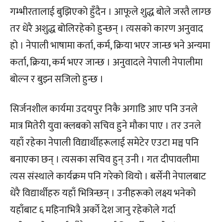
गम्भीरतालाई बुझिएको हुँदैन । आफूले शुद्ध बोले जस्तै लाग्छ
तर धेरै अशुद्ध बोलिरहेको हुन्छन् । त्यसको कारण अनुवाद
हो । नेपाली भाषामा कर्ता, कर्म, क्रिया भएर जान्छ भने अन्यमा
कर्ता, क्रिया, कर्म भएर जान्छ । अनुवादले नेपाली नेपालीमा
बोल्न र बुझ्न सजिलो हुन्छ ।
सिर्जनशील कार्यमा उदयपुर निकै अगाडि आए पनि उनले
मात्र मितेरी युवा क्लबको सचिव हुने मौका पाए । तर उनले
यहाँ रहेका नेपाली विद्यार्थीहरूलाई समेटेर एउटा मञ्च पनि
बनाएका छन् । त्यसका सचिव हुन् उनी । गत दीपावलीमा
त्यस संस्थाले कार्यक्रम पनि गरेको थियो । बर्सेनी नेपालबाट
धेरै विद्यार्थीहरु यहाँ भित्रिन्छन् । उनीहरूको लक्ष्य भनेको
यहाँबाट ६ महिनाभित्रै अर्को देश जानु रहेकोले गर्दा