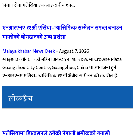
विमान सेवा मलेसिया एयरलाइन्सबीच एक...
एनआरएनए ११औं एसिया–प्यासिफिक सम्मेलन सफल बनाउन
महतोको योगदानको उच्च प्रशंसा।
Malaya khabar News Desk
-
August 7, 2026
ग्वाङ्झाउ (चीन):= यहीँ महिना अगस्ट १५–१६, २०२६ मा Crowne Plaza
Guangzhou City Centre, Guangzhou, China मा आयोजना हुने
एनआरएनए एसिया–प्यासिफिक ११औँ क्षेत्रीय सम्मेलन को तयारीलाई...
लोकप्रिय
मलेसियामा डिएक्सनले ठगेको नेपाली श्रमीकको गुनासो