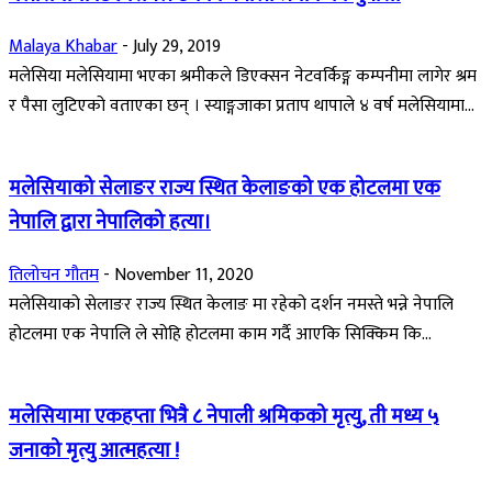
Malaya Khabar
-
July 29, 2019
मलेसिया मलेसियामा भएका श्रमीकले डिएक्सन नेटवर्किङ्ग कम्पनीमा लागेर श्रम
र पैसा लुटिएको वताएका छन् । स्याङ्गजाका प्रताप थापाले ४ वर्ष मलेसियामा...
मलेसियाको सेलाङर राज्य स्थित केलाङको एक होटलमा एक
नेपालि द्वारा नेपालिको हत्या।
तिलोचन गौतम
-
November 11, 2020
मलेसियाको सेलाङर राज्य स्थित केलाङ मा रहेको दर्शन नमस्ते भन्ने नेपालि
होटलमा एक नेपालि ले सोहि होटलमा काम गर्दै आएकि सिक्किम कि...
मलेसियामा एकहप्ता भित्रै ८ नेपाली श्रमिकको मृत्यु, ती मध्य ५
जनाको मृत्यु आत्महत्या !