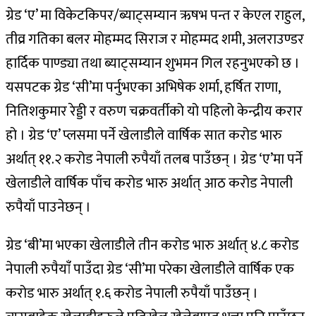
ग्रेड ‘ए’ मा विकेटकिपर/ब्याट्सम्यान ऋषभ पन्त र केएल राहुल,
तीव्र गतिका बलर मोहम्मद सिराज र मोहम्मद शमी, अलराउण्डर
हार्दिक पाण्ड्या तथा ब्याट्सम्यान शुभमन गिल रहनुभएको छ ।
यसपटक ग्रेड ‘सी’मा पर्नुभएका अभिषेक शर्मा, हर्षित राणा,
नितिशकुमार रेड्डी र वरुण चक्रवर्तीको यो पहिलो केन्द्रीय करार
हो । ग्रेड ‘ए’ प्लसमा पर्ने खेलाडीले वार्षिक सात करोड भारु
अर्थात् ११.२ करोड नेपाली रुपैयाँ तलब पाउँछन् । ग्रेड ‘ए’मा पर्ने
खेलाडीले वार्षिक पाँच करोड भारु अर्थात् आठ करोड नेपाली
रुपैयाँ पाउनेछन् ।
ग्रेड ‘बी’मा भएका खेलाडीले तीन करोड भारु अर्थात् ४.८ करोड
नेपाली रुपैयांँ पाउँदा ग्रेड ‘सी’मा परेका खेलाडीले वार्षिक एक
करोड भारु अर्थात् १.६ करोड नेपाली रुपैयाँ पाउँछन् ।