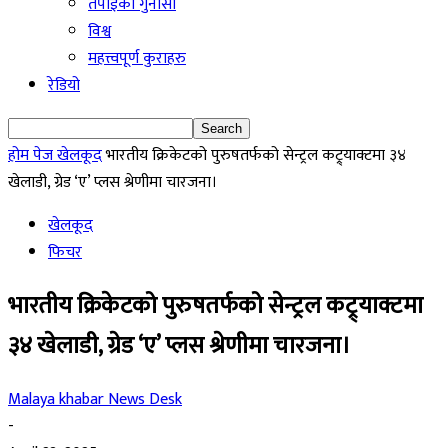
तपाईको गुनासो
विश्व
महत्त्वपूर्ण कुराहरु
रेडियो
होम पेज
खेलकूद
भारतीय क्रिकेटको पुरुषतर्फको सेन्ट्रल कट्र्याक्टमा ३४
खेलाडी, ग्रेड ‘ए’ प्लस श्रेणीमा चारजना।
खेलकूद
फिचर
भारतीय क्रिकेटको पुरुषतर्फको सेन्ट्रल कट्र्याक्टमा
३४ खेलाडी, ग्रेड ‘ए’ प्लस श्रेणीमा चारजना।
Malaya khabar News Desk
-