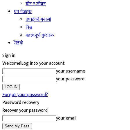
यौन र जीवन
थप पेजहरु
तपाईको गुनासो
विश्व
महत्त्वपूर्ण कुराहरु
रेडियो
Sign in
Welcome!
Log into your account
your username
your password
Forgot your password?
Password recovery
Recover your password
your email