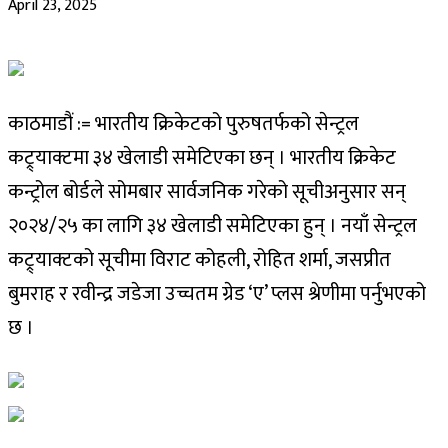
April 23, 2025
काठमाडौं := भारतीय क्रिकेटको पुरुषतर्फको सेन्ट्रल
कट्र्याक्टमा ३४ खेलाडी समेटिएका छन् । भारतीय क्रिकेट
कन्ट्रोल बोर्डले सोमबार सार्वजनिक गरेको सूचीअनुसार सन्
२०२४/२५ का लागि ३४ खेलाडी समेटिएका हुन् । नयाँ सेन्ट्रल
कट्र्याक्टको सूचीमा विराट कोहली, रोहित शर्मा, जसप्रीत
बुमराह र रवीन्द्र जडेजा उच्चतम ग्रेड ‘ए’ प्लस श्रेणीमा पर्नुभएको
छ ।