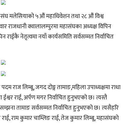
ासंघ मलेसियाको ५औं महाधिवेशन तथा २८ औं विश्व
 राजधानी क्वालालम्पुरमा महासंघका अध्यक्ष विपिन
 राईकै नेतृत्वमा नयाँ कार्यसमिति सर्वसम्मत निर्वाचित
मा पदम राज लिम्बू, जगद दोङ्ग तामाङ,महिला उपाध्यक्षमा राधा
श्वर राई, अर्पण मगर निर्वाचित हुनुभएको छ। त्यस्तै
 सम्झना तामाङ सर्वसम्मत निर्वाचित हुनुभएको छ। त्यसैहरि
 राई, राम कुमार चाम्लिङ राई, तेज कुमार लिम्बू, महासंघको