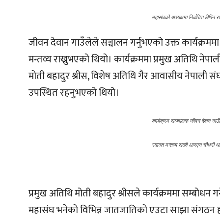
महासंघको अध्यक्षमा निर्वाचित बिपिन र
जीवन देवान गाउँलेले सञ्चालन गर्नुभएको उक्त कार्यक्रम
मन्तव्य राख्नुभएको थियो। कार्यक्रममा प्रमुख अतिथि ने
मोती बहादुर श्रीस, विशेष अतिथि गैर आवासीय नेपाली
उपस्थित रहनुभएको थियो।
कार्यक्रम सञ्चालक जीवन देवान गाउँ
स्वागत मन्तव्य राख्दै आरएन चौधरी था
प्रमुख अतिथि मोती बहादुर श्रीसले कार्यक्रममा सम्बोधन 
महासंघ भनेको विभिन्न जातजातिको एउटा साझा संगठन हो,