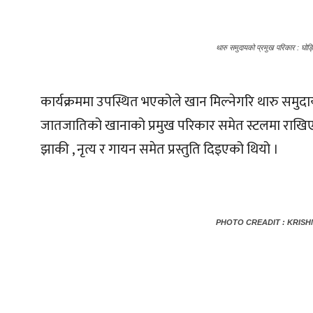
थारु समुदायको प्रमुख परिकार : घो
कार्यक्रममा उपस्थित भएकोले खान मिल्नेगरि थारु समुदाय
जातजातिको खानाको प्रमुख परिकार समेत स्टलमा राखिए
झाकी , नृत्य र गायन समेत प्रस्तुति दिइएको थियो ।
PHOTO CREADIT : KRIS