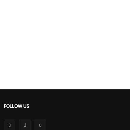
FOLLOW US