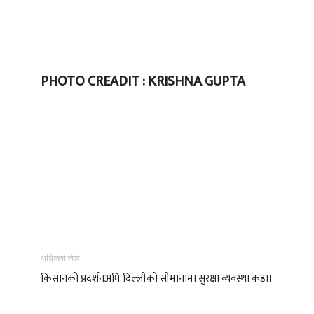
PHOTO CREADIT : KRISHNA GUPTA
अघिल्लो लेख
किसानको प्रदर्शनअघि दिल्लीको सीमानामा सुरक्षा व्यवस्था कडा।