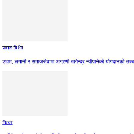
प्रवास विशेष
उद्यम, लगानी र समाजसेवामा अग्रणी खगेन्द्र न्यौपानेको योगदानको उच्
फिचर