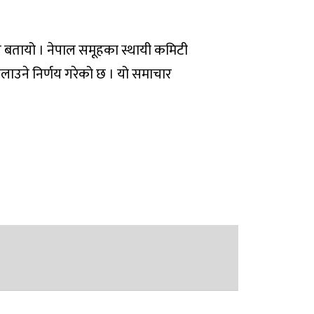
रोतले बतायो । नेपाल समूहका स्थायी कमिटी
ोलाउने निर्णय गरेको छ । यो समाचार