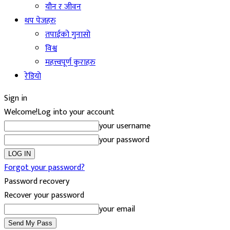
यौन र जीवन
थप पेजहरु
तपाईको गुनासो
विश्व
महत्त्वपूर्ण कुराहरु
रेडियो
Sign in
Welcome!
Log into your account
your username
your password
Forgot your password?
Password recovery
Recover your password
your email