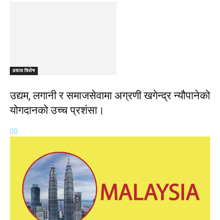
प्रवास विशेष
उद्यम, लगानी र समाजसेवामा अग्रणी खगेन्द्र न्यौपानेको
योगदानको उच्च प्रशंसा।