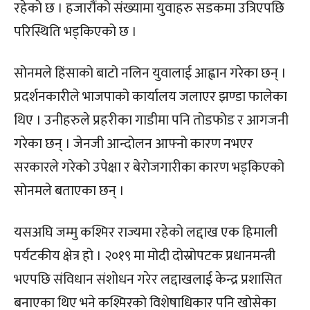
रहेको छ । हजारौंको संख्यामा युवाहरु सडकमा उत्रिएपछि
परिस्थिति भड्किएको छ ।
सोनमले हिंसाको बाटो नलिन युवालाई आह्वान गरेका छन् ।
प्रदर्शनकारीले भाजपाको कार्यालय जलाएर झण्डा फालेका
थिए । उनीहरुले प्रहरीका गाडीमा पनि तोडफोड र आगजनी
गरेका छन् । जेनजी आन्दोलन आफ्नो कारण नभएर
सरकारले गरेको उपेक्षा र बेरोजगारीका कारण भड्किएको
सोनमले बताएका छन् ।
यसअघि जम्मु कश्मिर राज्यमा रहेको लद्दाख एक हिमाली
पर्यटकीय क्षेत्र हो । २०१९ मा मोदी दोस्रोपटक प्रधानमन्त्री
भएपछि संविधान संशोधन गरेर लद्दाखलाई केन्द्र प्रशासित
बनाएका थिए भने कश्मिरको विशेषाधिकार पनि खोसेका