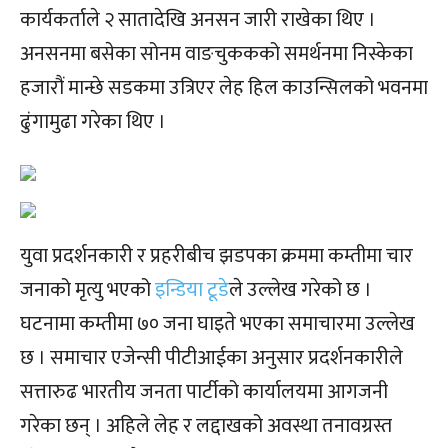
कार्यकर्ताले २ सातादेखि अनसन जारी राखेका थिए ।
अनसनमा बसेका सोनम वाङचुककको समर्थनमा निस्केका
हजारौं मान्छे सडकमा उत्रिएर लेह हिल काउन्सिलको भवनमा
ढुंगामुढा गरेका थिए ।
युवा प्रदर्शनकारी र प्रहरीबीच झडपका क्रममा कम्तीमा चार
जनाको मृत्यु भएको
इन्डिया टूडे
ले उल्लेख गरेको छ ।
घटनामा कम्तीमा ७० जना घाइते भएका समाचारमा उल्लेख
छ । समाचार एजेन्सी पीटीआईका अनुसार प्रदर्शनकारीले
सत्तारुढ भारतीय जनता पार्टीको कार्यालयमा आगजनी
गरेका छन् । अहिले लेह र लद्दाखको अवस्था तनावग्रस्त