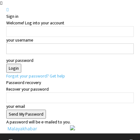
Sign in
Welcome! Log into your account
your username
your password
Forgot your password? Get help
Password recovery
Recover your password
your email
A password will be e-mailed to you.
Malayakhabar