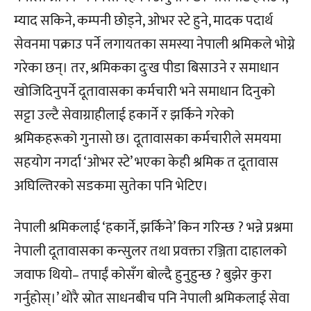
म्याद सकिने, कम्पनी छोड्ने, ओभर स्टे हुने, मादक पदार्थ
सेवनमा पक्राउ पर्ने लगायतका समस्या नेपाली श्रमिकले भोग्ने
गरेका छन्। तर, श्रमिकका दुःख पीडा बिसाउने र समाधान
खोजिदिनुपर्ने दूतावासका कर्मचारी भने समाधान दिनुको
सट्टा उल्टै सेवाग्राहीलाई हकार्ने र झर्किने गरेको
श्रमिकहरूको गुनासो छ। दूतावासका कर्मचारीले समयमा
सहयोग नगर्दा ‘ओभर स्टे’ भएका केही श्रमिक त दूतावास
अघिल्तिरको सडकमा सुतेका पनि भेटिए।
नेपाली श्रमिकलाई ‘हकार्ने, झर्किने’ किन गरिन्छ ? भन्ने प्रश्नमा
नेपाली दूतावासका कन्सुलर तथा प्रवक्ता रञ्जिता दाहालको
जवाफ थियो– तपाईं कोसँग बोल्दै हुनुहुन्छ ? बुझेर कुरा
गर्नुहोस्।’ थोरै स्रोत साधनबीच पनि नेपाली श्रमिकलाई सेवा