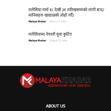
मलेसिया मार्च १८ देखी ३१ तारिखसम्मको लागी बन्द/
मानिसहरु खाद्यान्नको जोहो गर्दै।
Malaya Khabar
-
March 17, 2020
मलेसियामा नेपाली युवा कुटिए
Malaya Khabar
-
August 13, 2019
ABOUT US