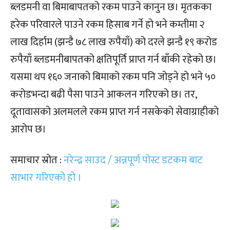
ब्लडमनी वा बिमाबापतको रकम पाउने कानुन छ। मृतकका
हरेक परिवारले पाउने रकम हिसाब गर्ने हो भने कम्तीमा २
लाख दिर्हाम (झन्डै ७८ लाख रुपैयाँ) को दरले झन्डै १९ करोड
रुपैयाँ ब्लडमनीबापतको क्षतिपूर्ति प्राप्त गर्न बाँकी रहेको छ।
यसमा थप १६० जनाको बिमाको रकम पनि जोड्ने हो भने ५०
करोडभन्दा बढी पैसा पाउने आकलन गरिएको छ। तर,
दूतावासको अलमलले रकम प्राप्त गर्न नसकेको सेवाग्राहीको
आरोप छ।
समाचार स्रोत :
नरेन्द्र साउद / अन्नपूर्ण पोस्ट डटकम बाट
साभार गरिएको हो ।