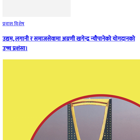
प्रवास विशेष
उद्यम, लगानी र समाजसेवामा अग्रणी खगेन्द्र न्यौपानेको योगदानको
उच्च प्रशंसा।