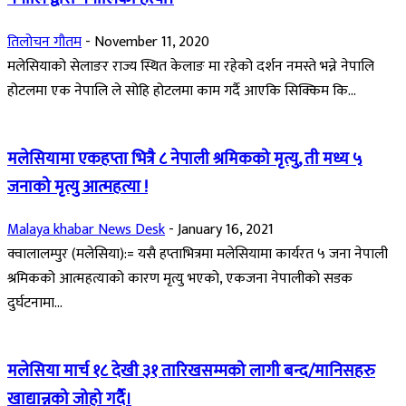
तिलोचन गौतम
-
November 11, 2020
मलेसियाको सेलाङर राज्य स्थित केलाङ मा रहेको दर्शन नमस्ते भन्ने नेपालि
होटलमा एक नेपालि ले सोहि होटलमा काम गर्दै आएकि सिक्किम कि...
मलेसियामा एकहप्ता भित्रै ८ नेपाली श्रमिकको मृत्यु, ती मध्य ५
जनाको मृत्यु आत्महत्या !
Malaya khabar News Desk
-
January 16, 2021
क्वालालम्पुर (मलेसिया):= यसै हप्ताभित्रमा मलेसियामा कार्यरत ५ जना नेपाली
श्रमिकको आत्महत्याको कारण मृत्यु भएको, एकजना नेपालीको सडक
दुर्घटनामा...
मलेसिया मार्च १८ देखी ३१ तारिखसम्मको लागी बन्द/मानिसहरु
खाद्यान्नको जोहो गर्दै।