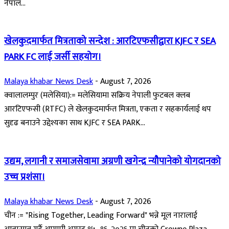
नेपाल...
खेलकुदमार्फत मित्रताको सन्देश : आरटिएफसीद्वारा KJFC र SEA
PARK FC लाई जर्सी सहयोग।
Malaya khabar News Desk
-
August 7, 2026
क्वालालम्पुर (मलेसिया):= मलेसियामा सक्रिय नेपाली फुटबल क्लब
आरटिएफसी (RTFC) ले खेलकुदमार्फत मित्रता, एकता र सहकार्यलाई थप
सुदृढ बनाउने उद्देश्यका साथ KJFC र SEA PARK...
उद्यम, लगानी र समाजसेवामा अग्रणी खगेन्द्र न्यौपानेको योगदानको
उच्च प्रशंसा।
Malaya khabar News Desk
-
August 7, 2026
चीन := "Rising Together, Leading Forward" भन्ने मूल नारालाई