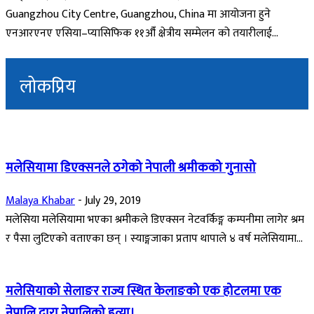
Guangzhou City Centre, Guangzhou, China मा आयोजना हुने
एनआरएनए एसिया–प्यासिफिक ११औँ क्षेत्रीय सम्मेलन को तयारीलाई...
लोकप्रिय
मलेसियामा डिएक्सनले ठगेको नेपाली श्रमीकको गुनासो
Malaya Khabar
-
July 29, 2019
मलेसिया मलेसियामा भएका श्रमीकले डिएक्सन नेटवर्किङ्ग कम्पनीमा लागेर श्रम
र पैसा लुटिएको वताएका छन् । स्याङ्गजाका प्रताप थापाले ४ वर्ष मलेसियामा...
मलेसियाको सेलाङर राज्य स्थित केलाङको एक होटलमा एक
नेपालि द्वारा नेपालिको हत्या।