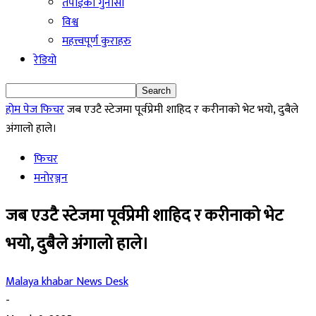
तपाईको गुनासो
विश्व
महत्त्वपूर्ण कुराहरु
रेडियो
होम पेज
फिचर
जब एउटै स्टेजमा पूर्वप्रेमी शाहिद र करीनाको भेट भयो, दुबैले
अंगालो हाले।
फिचर
मनोरञ्जन
जब एउटै स्टेजमा पूर्वप्रेमी शाहिद र करीनाको भेट
भयो, दुबैले अंगालो हाले।
Malaya khabar News Desk
-