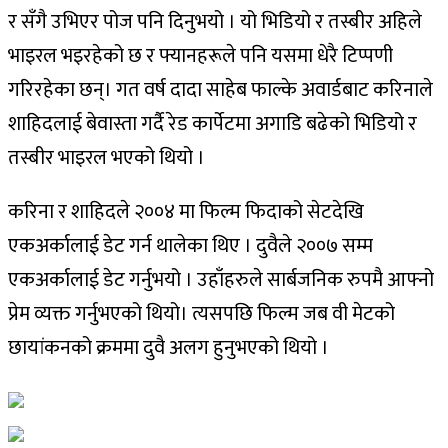
र सँगै उभिएर पोज पनि दिनुभयो । यो भिडियो र तस्बीर अहिले
भाइरल भइरहेको छ र फ्यानहरूले पनि यसमा धेरै टिप्पणी
गरिरहेका छन्। गत वर्ष दादा साहेब फाल्के अवार्डबाट करिनाले
शाहिदलाई बेवास्ता गर्दै रेड कार्पेटमा अगाडि बढेको भिडियो र
तस्बीर भाइरल भएको थियो ।
करिना र शाहिदले २००४ मा फिल्म फिदाको सेटदेखि
एकअर्कालाई डेट गर्न थालेका थिए । दुवैले २००७ सम्म
एकअर्कालाई डेट गर्नुभयो । उहाँहरुले सार्बजनिक रुपमै आफ्नो
प्रेम व्यक्त गर्नुभएको थियो। त्यसपछि फिल्म जब वी मेटको
छायांकनको क्रममा दुवै अलग हुनुभएको थियो ।