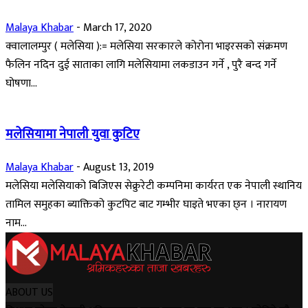
Malaya Khabar
-
March 17, 2020
क्वालालम्पुर ( मलेसिया ):= मलेसिया सरकारले कोरोना भाइरसको संक्रमण
फैलिन नदिन दुई साताका लागि मलेसियामा लकडाउन गर्ने , पुरै बन्द गर्ने
घोषणा...
मलेसियामा नेपाली युवा कुटिए
Malaya Khabar
-
August 13, 2019
मलेसिया मलेसियाको बिजिएस सेक्रुरेटी कम्पनिमा कार्यरत एक नेपाली स्थानिय
तामिल समुहका ब्याक्तिको कुटपिट बाट गम्भीर घाइते भएका छ्न । नारायण
नाम...
ABOUT US