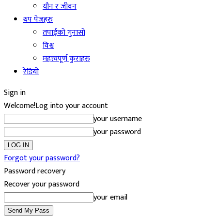
यौन र जीवन
थप पेजहरु
तपाईको गुनासो
विश्व
महत्त्वपूर्ण कुराहरु
रेडियो
Sign in
Welcome!
Log into your account
your username
your password
Forgot your password?
Password recovery
Recover your password
your email