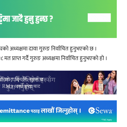
ो अध्यक्षमा दावा गुरुङ निर्वाचित हुनुभएको छ ।
त प्राप्त गर्दै गुरुङ अध्यक्षमा निर्वाचित हुनुभएको हो ।