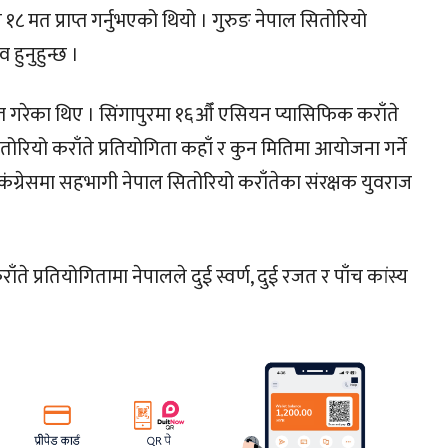
 १८ मत प्राप्त गर्नुभएको थियो । गुरुङ नेपाल सितोरियो
हुनुहुन्छ ।
प्त गरेका थिए । सिंगापुरमा १६औँ एसियन प्यासिफिक कराँते
ितोरियो कराँते प्रतियोगिता कहाँ र कुन मितिमा आयोजना गर्ने
े कंग्रेसमा सहभागी नेपाल सितोरियो कराँतेका संरक्षक युवराज
 प्रतियोगितामा नेपालले दुई स्वर्ण, दुई रजत र पाँच कांस्य