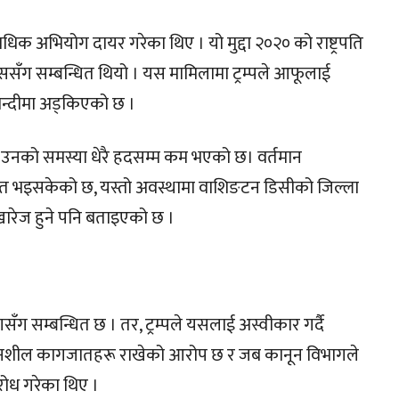
ाधिक अभियोग दायर गरेका थिए । यो मुद्दा २०२० को राष्ट्रपति
ससँग सम्बन्धित थियो । यस मामिलामा ट्रम्पले आफूलाई
राबन्दीमा अड्किएको छ ।
गको उनको समस्या धेरै हदसम्म कम भएको छ। वर्तमान
स्थापित भइसकेको छ, यस्तो अवस्थामा वाशिङटन डिसीको जिल्ला
खारेज हुने पनि बताइएको छ ।
योगसँग सम्बन्धित छ । तर, ट्रम्पले यसलाई अस्वीकार गर्दै
वेदनशील कागजातहरू राखेको आरोप छ र जब कानून विभागले
रोध गरेका थिए ।