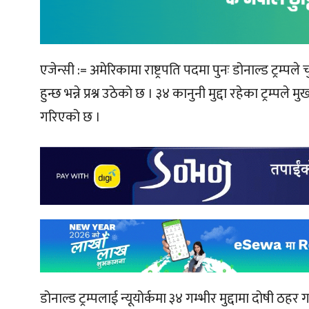
एजेन्सी := अमेरिकामा राष्ट्रपति पदमा पुनः डोनाल्ड ट्रम्प
हुन्छ भन्ने प्रश्न उठेको छ । ३४ कानुनी मुद्दा रहेका ट्रम्पले म
गरिएको छ ।
डोनाल्ड ट्रम्पलाई न्यूयोर्कमा ३४ गम्भीर मुद्दामा दोषी 