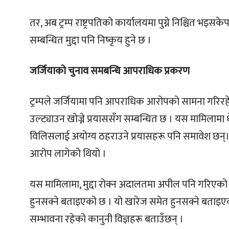
तर, अब ट्रम्प राष्ट्रपतिको कार्यालयमा पुग्ने निश्चित भइस
सम्बन्धित मुद्दा पनि निष्कृय हुने छ ।
जर्जियाको चुनाव समबन्धि आपराधिक प्रकरण
ट्रम्पले जर्जियामा पनि आपराधिक आरोपको सामना गरिर
उल्ट्याउन खोज्ने प्रयाससँग सम्बन्धित छ । यस मामिलामा 
विलिसलाई अयोग्य ठहराउने प्रयासहरू पनि समावेश छन्। 
आरोप लागेको थियो ।
यस मामिलामा, मुद्दा रोक्न अदालतमा अपील पनि गरिएको छ । 
हुनसक्ने बताइएको छ । यो खारेज समेत हुनसक्ने बताइएको छ ।
सम्भावना रहेको कानुनी विज्ञहरू बताउँछन् ।