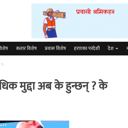
विशेष
कतार विशेष
प्रवास विशेष
हराएका परदेशी
देश
 त...
ाधिक मुद्दा अब के हुन्छन् ? के