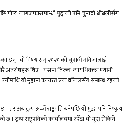
केपछि गोप्य कागजपत्रसम्बन्धी मुद्दाको पनि चुनावी धाँधलीसँग
हेका छन्। यो विषय सन् २०२० को चुनावी नतिजालाई
धेरै अवरोधहरू थिए । यसमा जिल्ला न्यायधिवक्ता फ्यानी
उनीमाथि यो मुद्दामा कार्यरत एक वकिलसँग सम्बन्ध रहेको
तर अब ट्रम्प अर्को राष्ट्रपति बनेपछि यो मुद्धा पनि निष्कृय
 ट्रम्प राष्ट्रपतिको कार्यालयमा रहँदा यो मुद्दा रोकिने