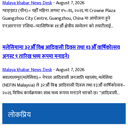
Malaya khabar News Desk
-
August 7, 2026
ग्वाङ्झाउ (चीन):= यहीँ महिना अगस्ट १५–१६, २०२६ मा Crowne Plaza
Guangzhou City Centre, Guangzhou, China मा आयोजना हुने
एनआरएनए एसिया–प्यासिफिक ११औँ क्षेत्रीय सम्मेलन को तयारीलाई...
मलेसियामा ३२औँ विश्व आदिवासी दिवस तथा १३औँ वार्षिकोत्सव
अगस्ट ९ तारिख भव्य रूपमा मनाइने।
Malaya khabar News Desk
-
August 7, 2026
क्वालालम्पुर(मलेसिया):= नेपाल आदिवासी जनजाति महासंघ, मलेसिया
(NEFIN Malaysia) ले ३२औँ विश्व आदिवासी दिवस तथा १३औँ वार्षिकोत्सव–
२०२६ विविध कार्यक्रमका साथ भव्य रूपमा मनाउने भएको छ। "आदिवासी...
लोकप्रिय