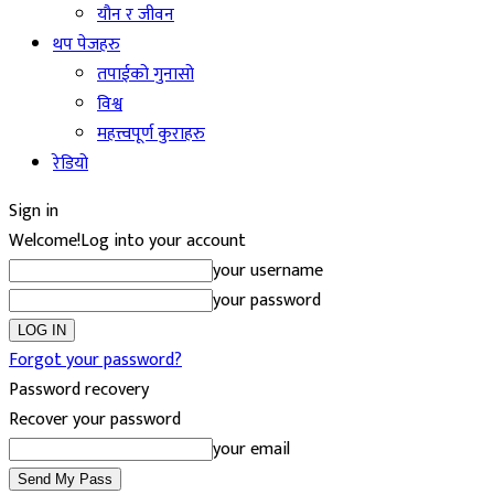
यौन र जीवन
थप पेजहरु
तपाईको गुनासो
विश्व
महत्त्वपूर्ण कुराहरु
रेडियो
Sign in
Welcome!
Log into your account
your username
your password
Forgot your password?
Password recovery
Recover your password
your email