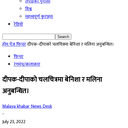
तपाईको गुनासो
विश्व
महत्त्वपूर्ण कुराहरु
रेडियो
होम पेज
फिचर
दीपक-दीपाको चलचित्रमा बेनिशा र मलिना अनुबन्धित।
फिचर
रंगमंच/कलाकार
दीपक-दीपाको चलचित्रमा बेनिशा र मलिना
अनुबन्धित।
Malaya khabar News Desk
-
July 23, 2022