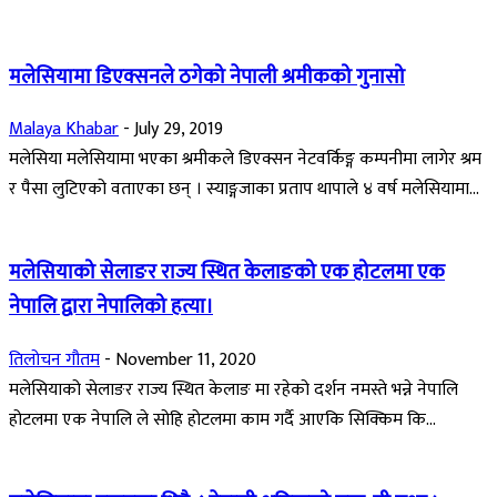
मलेसियामा डिएक्सनले ठगेको नेपाली श्रमीकको गुनासो
Malaya Khabar
-
July 29, 2019
मलेसिया मलेसियामा भएका श्रमीकले डिएक्सन नेटवर्किङ्ग कम्पनीमा लागेर श्रम
र पैसा लुटिएको वताएका छन् । स्याङ्गजाका प्रताप थापाले ४ वर्ष मलेसियामा...
मलेसियाको सेलाङर राज्य स्थित केलाङको एक होटलमा एक
नेपालि द्वारा नेपालिको हत्या।
तिलोचन गौतम
-
November 11, 2020
मलेसियाको सेलाङर राज्य स्थित केलाङ मा रहेको दर्शन नमस्ते भन्ने नेपालि
होटलमा एक नेपालि ले सोहि होटलमा काम गर्दै आएकि सिक्किम कि...