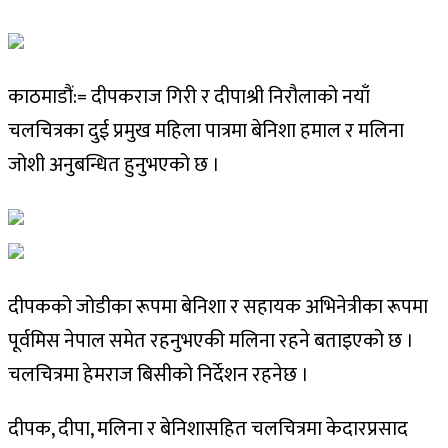
काठमाडौं:= दीपकराज गिरी र दीपाश्री निरौलाको नयाँ
चलचित्रका दुई प्रमुख महिला पात्रमा बेनिशा हमाल र मलिना
जोशी अनुबन्धित हुनुभएको छ ।
दीपकको जोडीका रूपमा बेनिशा र सहायक अभिनेत्रीका रूपमा
पूर्वमिस नेपाल समेत रहनुभएकी मलिना रहने बताइएको छ ।
चलचित्रमा हेमराज बिसीको निर्देशन रहनेछ ।
दीपक, दीपा, मलिना र बेनिशासहित चलचित्रमा केदारप्रसाद