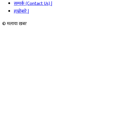
सम्पर्क (Contact Us) |
हाम्रोबारे |
© मलाया खबर