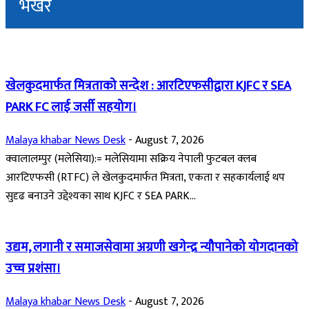
भर्खरै
खेलकुदमार्फत मित्रताको सन्देश : आरटिएफसीद्वारा KJFC र SEA
PARK FC लाई जर्सी सहयोग।
Malaya khabar News Desk
-
August 7, 2026
क्वालालम्पुर (मलेसिया):= मलेसियामा सक्रिय नेपाली फुटबल क्लब
आरटिएफसी (RTFC) ले खेलकुदमार्फत मित्रता, एकता र सहकार्यलाई थप
सुदृढ बनाउने उद्देश्यका साथ KJFC र SEA PARK...
उद्यम, लगानी र समाजसेवामा अग्रणी खगेन्द्र न्यौपानेको योगदानको
उच्च प्रशंसा।
Malaya khabar News Desk
-
August 7, 2026