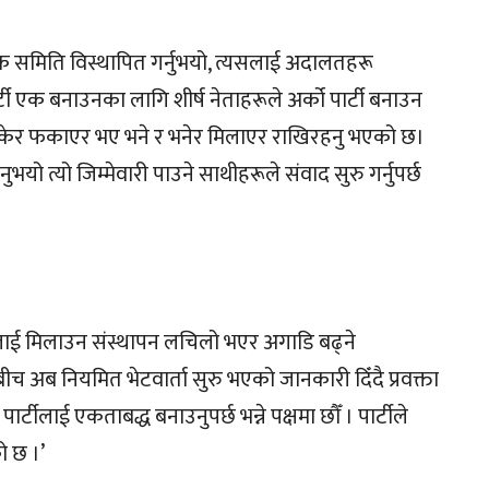
 समिति विस्थापित गर्नुभयो, त्यसलाई अदालतहरू
्टी एक बनाउनका लागि शीर्ष नेताहरूले अर्को पार्टी बनाउन
ाई रोकेर फकाएर भए भने र भनेर मिलाएर राखिरहनु भएको छ।
ो त्यो जिम्मेवारी पाउने साथीहरूले संवाद सुरु गर्नुपर्छ
्टीलाई मिलाउन संस्थापन लचिलो भएर अगाडि बढ्ने
 अब नियमित भेटवार्ता सुरु भएको जानकारी दिँदै प्रवक्ता
्टीलाई एकताबद्ध बनाउनुपर्छ भन्ने पक्षमा छौँ । पार्टीले
 छ ।’