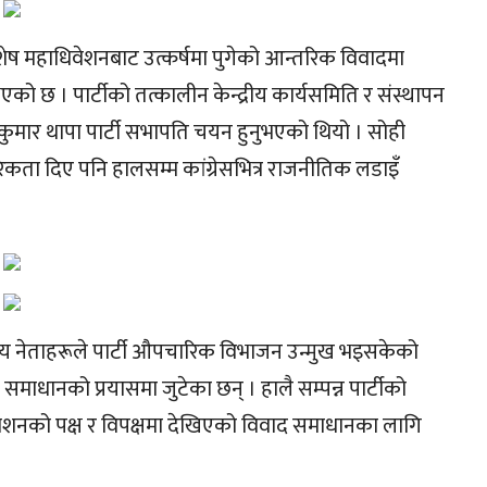
िशेष महाधिवेशनबाट उत्कर्षमा पुगेको आन्तरिक विवादमा
एको छ । पार्टीको तत्कालीन केन्द्रीय कार्यसमिति र संस्थापन
ार थापा पार्टी सभापति चयन हुनुभएको थियो । सोही
ता दिए पनि हालसम्म कांग्रेसभित्र राजनीतिक लडाइँ
पय नेताहरूले पार्टी औपचारिक विभाजन उन्मुख भइसकेको
समाधानको प्रयासमा जुटेका छन् । हालै सम्पन्न पार्टीको
धिवेशनको पक्ष र विपक्षमा देखिएको विवाद समाधानका लागि