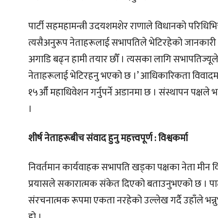
पार्टी सहमहामन्त्री उदयशमशेर राणाले विधानको परिधिभि
त्यसैअनुरूप नेताहरूलाई सभापतिले भेटिरहेको जानकारी दि
अगाडि बढ्न हामी तयार छौँ । त्यसका लागि सभापतिज्यूले
नेताहरूलाई भेटिरहनु भएको छ ।’ आधिकारिकता विवादमा
१५औँ महाधिवेशन गर्नुपर्ने अडानमा छ । संस्थापन पक्षले 
।
शीर्ष नेताहरूबीच संवाद हुनु महत्त्वपूर्ण : विश्वकर्मा
निवर्तमान कार्यवाहक सभापति खड्का पक्षका नेता मीन विश
प्रयासले सकारात्मक संकेत दिएको बताउनुभएको छ । पार
संरचनात्मक रूपमा एकता नरहेको उल्लेख गर्दै उहाँले भन्नुभयो
हो ।