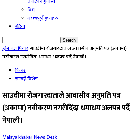
तपाईको गुनासो
विश्व
महत्त्वपूर्ण कुराहरु
रेडियो
होम पेज
फिचर
साउदीमा रोजगारदाताले आवासीय अनुमति पत्र (अकामा)
नवीकरण नगरीदिंदा धमाधम अलपत्र पर्दै नेपाली।
फिचर
साउदी विशेष
साउदीमा रोजगारदाताले आवासीय अनुमति पत्र
(अकामा) नवीकरण नगरीदिंदा धमाधम अलपत्र पर्दै
नेपाली।
Malaya khabar News Desk