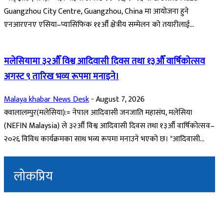
Guangzhou City Centre, Guangzhou, China मा आयोजना हुने
एनआरएनए एसिया–प्यासिफिक ११औँ क्षेत्रीय सम्मेलन को तयारीलाई...
मलेसियामा ३२औँ विश्व आदिवासी दिवस तथा १३औँ वार्षिकोत्सव
अगस्ट ९ तारिख भव्य रूपमा मनाइने।
Malaya khabar News Desk
-
August 7, 2026
क्वालालम्पुर(मलेसिया):= नेपाल आदिवासी जनजाति महासंघ, मलेसिया
(NEFIN Malaysia) ले ३२औँ विश्व आदिवासी दिवस तथा १३औँ वार्षिकोत्सव–
२०२६ विविध कार्यक्रमका साथ भव्य रूपमा मनाउने भएको छ। "आदिवासी...
लोकप्रिय