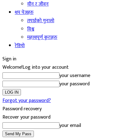
यौन र जीवन
थप पेजहरु
तपाईको गुनासो
विश्व
महत्त्वपूर्ण कुराहरु
रेडियो
Sign in
Welcome!
Log into your account
your username
your password
Forgot your password?
Password recovery
Recover your password
your email