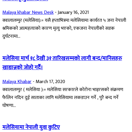
Malaya khabar News Desk
-
January 16, 2021
क्वालालम्पुर (मलेसिया):= यसै हप्ताभित्रमा मलेसियामा कार्यरत ५ जना नेपाली
श्रमिकको आत्महत्याको कारण मृत्यु भएको, एकजना नेपालीको सडक
दुर्घटनामा...
मलेसिया मार्च १८ देखी ३१ तारिखसम्मको लागी बन्द/मानिसहरु
खाद्यान्नको जोहो गर्दै।
Malaya Khabar
-
March 17, 2020
क्वालालम्पुर ( मलेसिया ):= मलेसिया सरकारले कोरोना भाइरसको संक्रमण
फैलिन नदिन दुई साताका लागि मलेसियामा लकडाउन गर्ने , पुरै बन्द गर्ने
घोषणा...
मलेसियामा नेपाली युवा कुटिए