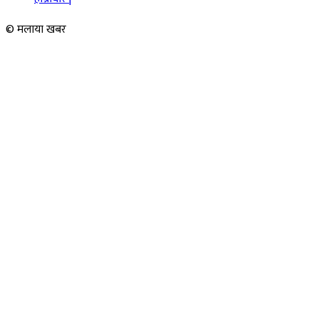
© मलाया खबर