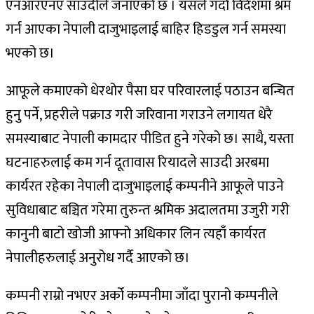
एनआरएनए साउदीले जनाएको छ । यसले गर्दा विदेशमा श्रम
गर्न आएका नेपाली दाजुभाइलाई बाहिर हिडडुल गर्न समस्या
भएको छ।
आफूले कमाएको धेरथोर पैसा घर परिवारलाई पठाउन बन्चित
हुनु पर्ने, प्रहरीले पक्राउ गरी जरिवाना गराउने लगायत धेरै
समस्याबाट नेपाली कामदार पीडित हुने गरेको छ। साथै, यस्ता
घटनाहरुलाई कम गर्न दूतावास रियादले साउदी अरबमा
कार्यरत रहेका नेपाली दाजुभाइलाई कम्पनीने आफूले पाउने
सुविधाबाट बञ्चित गरेमा तुरुन्त श्रमिक अदालतमा उजुरी गरी
कानुनी बाटो खोजी आफ्नो अधिकार लिन त्यहाँ कार्यरत
नेपालीहरुलाई अनुरोध गर्दै आएको छ।
कम्पनी राम्रो नभएर अर्को कम्पनीमा जाँदा पुरानो कम्पनीले