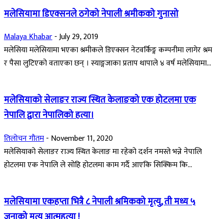
मलेसियामा डिएक्सनले ठगेको नेपाली श्रमीकको गुनासो
Malaya Khabar
-
July 29, 2019
मलेसिया मलेसियामा भएका श्रमीकले डिएक्सन नेटवर्किङ्ग कम्पनीमा लागेर श्रम
र पैसा लुटिएको वताएका छन् । स्याङ्गजाका प्रताप थापाले ४ वर्ष मलेसियामा...
मलेसियाको सेलाङर राज्य स्थित केलाङको एक होटलमा एक
नेपालि द्वारा नेपालिको हत्या।
तिलोचन गौतम
-
November 11, 2020
मलेसियाको सेलाङर राज्य स्थित केलाङ मा रहेको दर्शन नमस्ते भन्ने नेपालि
होटलमा एक नेपालि ले सोहि होटलमा काम गर्दै आएकि सिक्किम कि...
मलेसियामा एकहप्ता भित्रै ८ नेपाली श्रमिकको मृत्यु, ती मध्य ५
जनाको मृत्यु आत्महत्या !