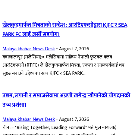
खेलकुदमार्फत मित्रताको सन्देश : आरटिएफसीद्वारा KJFC र SEA
PARK FC लाई जर्सी सहयोग।
Malaya khabar News Desk
-
August 7, 2026
क्वालालम्पुर (मलेसिया):= मलेसियामा सक्रिय नेपाली फुटबल क्लब
आरटिएफसी (RTFC) ले खेलकुदमार्फत मित्रता, एकता र सहकार्यलाई थप
सुदृढ बनाउने उद्देश्यका साथ KJFC र SEA PARK...
उद्यम, लगानी र समाजसेवामा अग्रणी खगेन्द्र न्यौपानेको योगदानको
उच्च प्रशंसा।
Malaya khabar News Desk
-
August 7, 2026
चीन := "Rising Together, Leading Forward" भन्ने मूल नारालाई