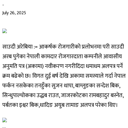
-
July 26, 2025
साउदी अरेबिया := आकर्षक रोजगारीको प्रलोभनमा परी साउदी
अरब पुगेका नेपाली कामदार रोजगारदाता कम्पनीले आवासीय
अनुमति पत्र (अकामा) नवीकरण नगरीदिंदा धमाधम अलपत्र पर्ने
क्रम बढेको छ। विगत दुई बर्ष देखि अकामा समस्याले गर्दा नेपाल
फर्कन नसकेका तनहुँका सुजन थापा, बाग्लुङका सन्देश बिक,
सिन्धुपाल्चोकका उद्धब राउत, जाजरकोटका रामबहादुर बस्नेत,
पर्बतका इश्वर बिक,धादिङ अयुब तामाङ अलपत्र परेका थिए।