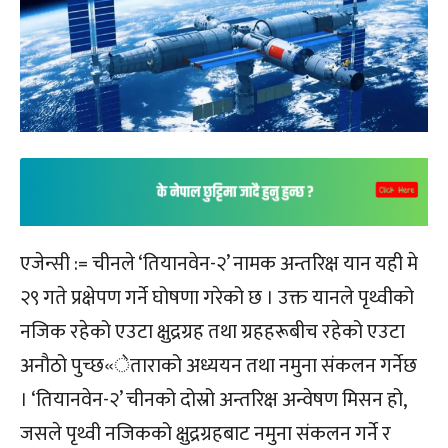
एजेन्सी := चीनले ‘तियानवेन-२’ नामक अन्तरिक्ष यान यही मे
२९ गते प्रक्षेपण गर्ने घोषणा गरेको छ । उक्त यानले पृथ्वीको
नजिक रहेको एउटा क्षुद्रग्रह तथा ग्रहहरूबीच रहेको एउटा
अनौठो पुच्छ«ेताराको अध्ययन तथा नमुना संकलन गर्नेछ
। ‘तियानवेन-२’ चीनको दोस्रो अन्तरिक्ष अन्वेषण मिसन हो,
जसले पृथ्वी नजिकको क्षुद्रग्रहबाट नमुना संकलन गर्ने र