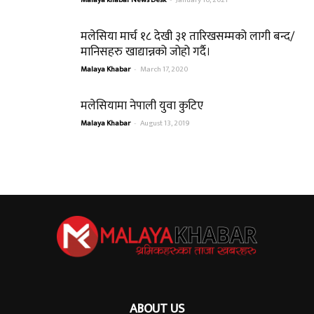
मलेसिया मार्च १८ देखी ३१ तारिखसम्मको लागी बन्द/
मानिसहरु खाद्यान्नको जोहो गर्दै।
Malaya Khabar
-
March 17, 2020
मलेसियामा नेपाली युवा कुटिए
Malaya Khabar
-
August 13, 2019
ABOUT US