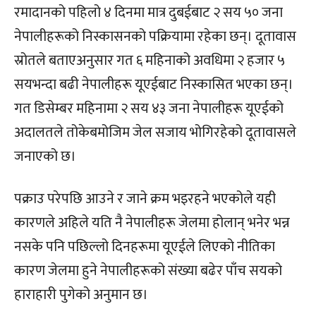
रमादानको पहिलो ४ दिनमा मात्र दुबईबाट २ सय ५० जना
नेपालीहरूको निस्कासनको पक्रियामा रहेका छन्। दूतावास
स्रोतले बताएअनुसार गत ६ महिनाको अवधिमा २ हजार ५
सयभन्दा बढी नेपालीहरू यूएईबाट निस्कासित भएका छन्।
गत डिसेम्बर महिनामा २ सय ४३ जना नेपालीहरू यूएईको
अदालतले तोकेबमोजिम जेल सजाय भोगिरहेको दूतावासले
जनाएको छ।
पक्राउ परेपछि आउने र जाने क्रम भइरहने भएकोले यही
कारणले अहिले यति नै नेपालीहरू जेलमा होलान् भनेर भन्न
नसके पनि पछिल्लो दिनहरूमा यूएईले लिएको नीतिका
कारण जेलमा हुने नेपालीहरूको संख्या बढेर पाँच सयको
हाराहारी पुगेको अनुमान छ।