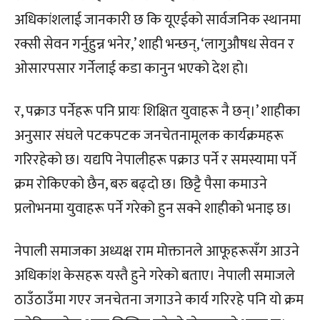
अधिकांशलाई जानकारी छ कि यूएईको सार्वजनिक स्थानमा
रक्सी सेवन गर्नुहुन्न भनेर,’ शाही भन्छन्, ‘लागुऔषध सेवन र
ओसारपसार गर्नेलाई कडा कानुन भएको देश हो।
र, पक्राउ पर्नेहरू पनि प्रायः शिक्षित युवाहरू नै छन्।’ शाहीका
अनुसार संघले पटकपटक जनचेतनामूलक कार्यक्रमहरू
गरिरहेको छ। यद्यपि नेपालीहरू पक्राउ पर्ने र समस्यामा पर्ने
क्रम रोकिएको छैन, बरु बढ्दो छ। छिट्टै पैसा कमाउने
प्रलोभनमा युवाहरू पर्ने गरेको हुन सक्ने शाहीको भनाइ छ।
नेपाली समाजका अध्यक्ष राम मोक्तानले आफूहरूसँग आउने
अधिकांश केसहरू यस्तै हुने गरेको बताए। नेपाली समाजले
ठाउँठाउँमा गएर जनचेतना जगाउने कार्य गरिरहे पनि यो क्रम