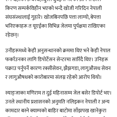
किरण सम्पर्कविहीन भएको भन्दै खोजी गरिदिन नेपाली
संघसंस्थालाई गुहारे। खोजबिनपछि पत्ता लाग्यो, बेपत्ता
भनिएकाहरू त यूएईका विभिन्न जेलमा पुर्पक्षमा राखिएका
रहेछन्।
उनीहरूमध्ये केही अनुसन्धानको क्रममा थिए भने केही नेपाल
फर्काउनका लागि डिपोर्टेसन सेन्टरमा सारिँदै थिए। उनिहरू
पक्राउ पर्नुपर्ने कारण रक्सीसेवन, झैझगडा, लागुऔसध सेवन
र लागुऔषधको कारोबारमा संलग्न रहेको आरोप थियो।
स्याङ्जाका मणिराम त दुई महिनासम्म जेल बसेर डिपोर्ट भए।
उनले स्थानीय प्रशासनको अनुमति नलिइकन नेपाली र अन्य
कामदार बस्ने क्याम्पको बाहिर बाटोमा साँझपख खानेकुरा