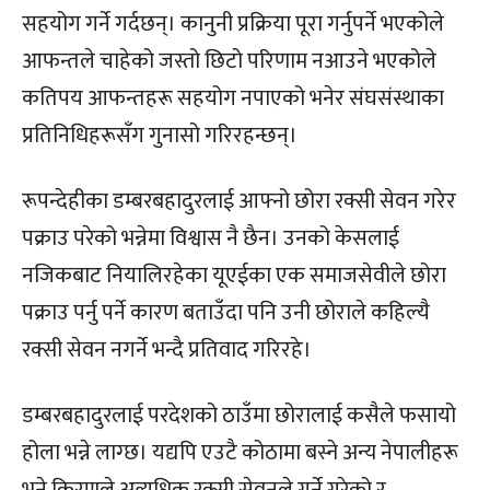
सहयोग गर्ने गर्दछन्। कानुनी प्रक्रिया पूरा गर्नुपर्ने भएकोले
आफन्तले चाहेको जस्तो छिटो परिणाम नआउने भएकोले
कतिपय आफन्तहरू सहयोग नपाएको भनेर संघसंस्थाका
प्रतिनिधिहरूसँग गुनासो गरिरहन्छन्।
रूपन्देहीका डम्बरबहादुरलाई आफ्नो छोरा रक्सी सेवन गरेर
पक्राउ परेको भन्नेमा विश्वास नै छैन। उनको केसलाई
नजिकबाट नियालिरहेका यूएईका एक समाजसेवीले छोरा
पक्राउ पर्नु पर्ने कारण बताउँदा पनि उनी छोराले कहिल्यै
रक्सी सेवन नगर्ने भन्दै प्रतिवाद गरिरहे।
डम्बरबहादुरलाई परदेशको ठाउँमा छोरालाई कसैले फसायो
होला भन्ने लाग्छ। यद्यपि एउटै कोठामा बस्ने अन्य नेपालीहरू