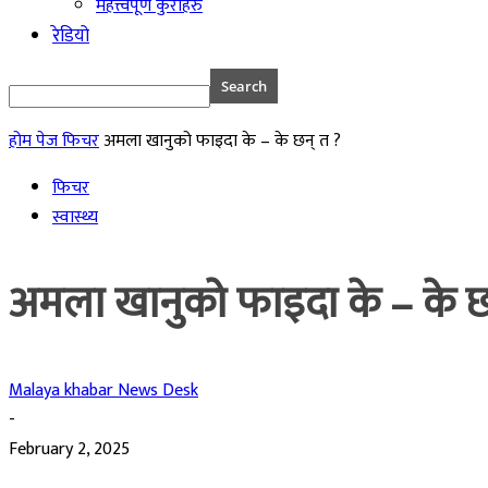
महत्त्वपूर्ण कुराहरु
रेडियो
होम पेज
फिचर
अमला खानुको फाइदा के – के छन् त ?
फिचर
स्वास्थ्य
अमला खानुको फाइदा के – के छ
Malaya khabar News Desk
-
February 2, 2025