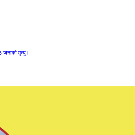
 जनाको मृत्यु।