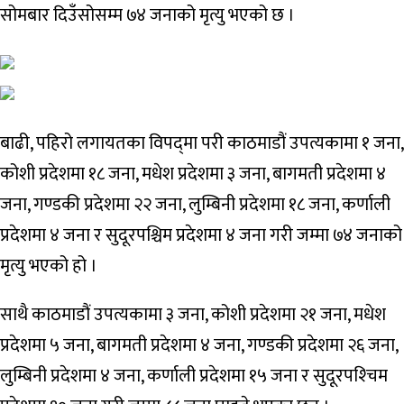
सोमबार दिउँसोसम्म ७४ जनाको मृत्यु भएको छ ।
बाढी, पहिरो लगायतका विपद्‍मा परी काठमाडौं उपत्यकामा १ जना,
कोशी प्रदेशमा १८ जना, मधेश प्रदेशमा ३ जना, बागमती प्रदेशमा ४
जना, गण्डकी प्रदेशमा २२ जना, लुम्बिनी प्रदेशमा १८ जना, कर्णाली
प्रदेशमा ४ जना र सुदूरपश्चिम प्रदेशमा ४ जना गरी जम्मा ७४ जनाको
मृत्यु भएको हो ।
साथै काठमाडौं उपत्यकामा ३ जना, कोशी प्रदेशमा २१ जना, मधेश
प्रदेशमा ५ जना, बागमती प्रदेशमा ४ जना, गण्डकी प्रदेशमा २६ जना,
लुम्बिनी प्रदेशमा ४ जना, कर्णाली प्रदेशमा १५ जना र सुदूरपश्‍चिम