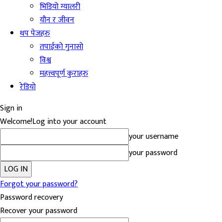
भिडियो ग्यालरी
यौन र जीवन
थप पेजहरु
तपाईको गुनासो
विश्व
महत्त्वपूर्ण कुराहरु
रेडियो
Sign in
Welcome!
Log into your account
your username
your password
Forgot your password?
Password recovery
Recover your password