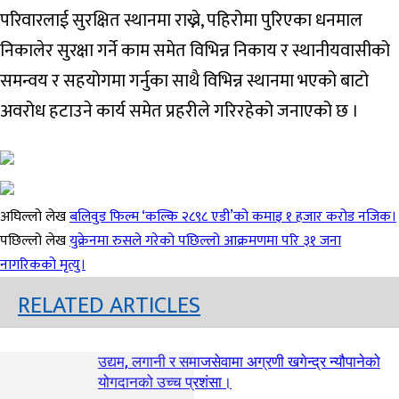
परिवारलाई सुरक्षित स्थानमा राख्ने, पहिरोमा पुरिएका धनमाल
निकालेर सुरक्षा गर्ने काम समेत विभिन्न निकाय र स्थानीयवासीको
समन्वय र सहयोगमा गर्नुका साथै विभिन्न स्थानमा भएको बाटो
अवरोध हटाउने कार्य समेत प्रहरीले गरिरहेको जनाएको छ ।
अघिल्लो लेख
बलिवुड फिल्म ‘कल्कि २८९८ एडी’को कमाइ १ हजार करोड नजिक।
पछिल्लो लेख
युक्रेनमा रुसले गरेको पछिल्लो आक्रमणमा परि ३१ जना
नागरिकको मृत्यु।
RELATED ARTICLES
उद्यम, लगानी र समाजसेवामा अग्रणी खगेन्द्र न्यौपानेको
योगदानको उच्च प्रशंसा।