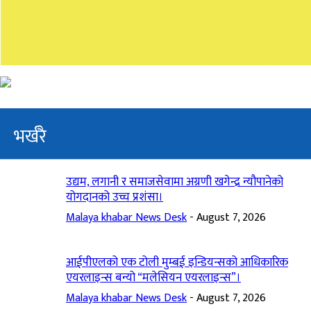
भर्खरै
उद्यम, लगानी र समाजसेवामा अग्रणी खगेन्द्र न्यौपानेको
योगदानको उच्च प्रशंसा।
Malaya khabar News Desk
-
August 7, 2026
आईपीएलको एक टोली मुम्बई इन्डियन्सको आधिकारिक
एयरलाइन्स बन्यो “मलेसियन एयरलाइन्स”।
Malaya khabar News Desk
-
August 7, 2026