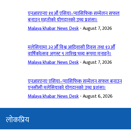
एनआरएनए ११औं एसिया–प्यासिफिक सम्मेलन सफल
बनाउन महतोको योगदानको उच्च प्रशंसा।
Malaya khabar News Desk
-
August 7, 2026
मलेसियामा ३२औँ विश्व आदिवासी दिवस तथा १३औँ
वार्षिकोत्सव अगस्ट ९ तारिख भव्य रूपमा मनाइने।
Malaya khabar News Desk
-
August 7, 2026
एनआरएनए एसिया–प्यासिफिक सम्मेलन सफल बनाउन
एनसीसी मलेसियाको योगदानको उच्च प्रशंसा।
Malaya khabar News Desk
-
August 6, 2026
लोकप्रिय