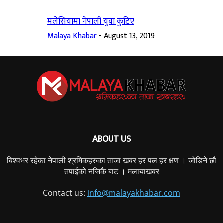
मलेसियामा नेपाली युवा कुटिए
Malaya Khabar
-
August 13, 2019
ABOUT US
बिश्वभर रहेका नेपाली श्रमिकहरुका ताजा खबर हर पल हर क्षण । जोडिने छौ
तपाईको नजिकै बाट । मलायाखबर
Contact us:
info@malayakhabar.com