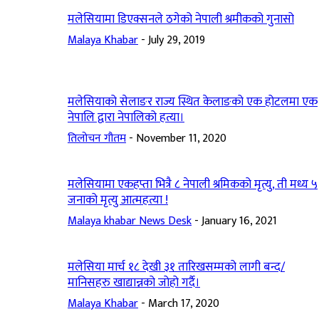
मलेसियामा डिएक्सनले ठगेको नेपाली श्रमीकको गुनासो
Malaya Khabar
-
July 29, 2019
मलेसियाको सेलाङर राज्य स्थित केलाङको एक होटलमा एक
नेपालि द्वारा नेपालिको हत्या।
तिलोचन गौतम
-
November 11, 2020
मलेसियामा एकहप्ता भित्रै ८ नेपाली श्रमिकको मृत्यु, ती मध्य ५
जनाको मृत्यु आत्महत्या !
Malaya khabar News Desk
-
January 16, 2021
मलेसिया मार्च १८ देखी ३१ तारिखसम्मको लागी बन्द/
मानिसहरु खाद्यान्नको जोहो गर्दै।
Malaya Khabar
-
March 17, 2020