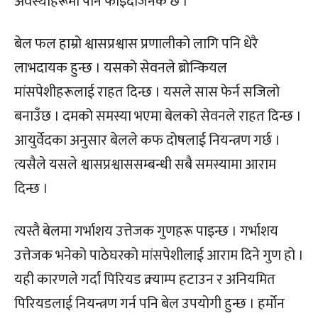
अवस्थाहरूमा पनि फाइदाजनक छ ।
बेल फल हाम्रो श्वासप्रश्वास प्रणालीको लागि पनि धेरै
लाभदायक हुन्छ । यसको सेवनले ब्रोन्कियल
मांसपेशीहरूलाई राहत दिन्छ । यसले सास फेर्न सजिलो
बनाउँछ । दमको समस्या भएमा बेलको सेवनले राहत दिन्छ ।
आयुर्वेदका अनुसार बेलले कफ दोषलाई नियन्त्रण गर्छ ।
त्यसैले यसले श्वासप्रश्वाससम्बन्धी सबै समस्यामा आराम
दिन्छ ।
त्यस्तै बेलमा गर्भाशय उत्तेजक गुणहरू पाइन्छ । गर्भाशय
उत्तेजक भनेको पाठेघरको मांसपेशीलाई आराम दिने गुण हो ।
यही कारणले गर्दा पिरियड क्र्याम्प हटाउन र अनियमित
पिरियडलाई नियन्त्रण गर्न पनि बेल उपयोगी हुन्छ । हर्मोन