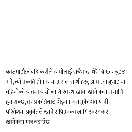
काठमाडौँ:= यदि कसैले हामीलाई सबैभन्दा धेरै चिन्छ र बुझ्छ
भने, त्यो प्रकृति हो । हाम्रा असल साथीहरू, आमा, दाजुभाइ वा
बहिनीको हातमा हाम्रो लागि स्वस्थ खाना खाने कुरामा माथि
हुन सक्छ, तर प्रकृतिबाट होइन । जुनसुकै हावापानी र
परिवेशमा प्रकृतिले खाने र पिउनका लागि स्वस्थकर
खानेकुरा मात्र बढाउँछ ।