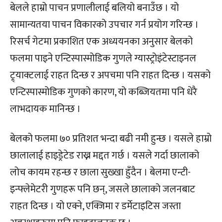
बेलले हाम्रो पाचन प्रणालीलाई बलियो बनाउँछ । यो
सामान्यतया पाचन विकारको उपचार गर्न प्रयोग गरिन्छ ।
रिसर्च गेटमा प्रकाशित एक अध्ययनका अनुसार बेलको
फलमा पाइने एन्टिस्पास्मोडिक गुणले ग्यास्ट्रोइंटेस्टाइनल
ट्र्याक्टलाई राहत दिन्छ र अपचमा पनि राहत दिन्छ । यसको
एन्टिस्पास्मोडिक गुणको कारण, यो कब्जियतमा पनि धेरै
लाभदायक मानिन्छ ।
बेलको फलमा ७० प्रतिशत भन्दा बढी नमी हुन्छ । यसले हाम्रो
छालालाई हाइड्रेटेड राख्न मद्दत गर्छ । यसले गर्दा छालाको
लोच कायम रहन्छ र छाला सुख्खा हुँदैन । बेलमा एन्टी-
इन्फ्लेमेटरी गुणहरू पनि छन्, जसले छालाको जलनबाट
राहत दिन्छ । यो एक्ने, एक्जिमा र डर्मेटाइटिस जस्ता