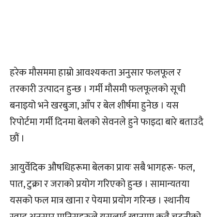
हरेक मौसममा हाम्रो आवश्यकता अनुसार फलफूल र
तरकारी उत्पादन हुन्छ । गर्मी मौसमी फलफूलको सूची
बनाइयो भने खरबुजा, आँप र बेल शीर्षमा हुनेछ । यस
रिपोर्टमा गर्मी दिनमा बेलको सेवनले हुने फाइदा बारे बताउदै
छौं ।
आयुर्वेदिक औषधिहरूमा बेलका प्रायः सबै भागहरू- फल,
पात, टुक्रा र जराको प्रयोग गरिएको हुन्छ । सामान्यतया
यसको फल मात्र खाना र पेयमा प्रयोग गरिन्छ । स्थानीय
स्वाद अनुसार मानिसहरुले यसलाई खानामा कतै चटनीको