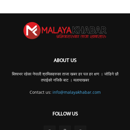
ABOUT US
बिश्वभर रहेका नेपाली श्रमिकहरुका ताजा खबर हर पल हर क्षण । जोडिने छौ
तपाईको नजिकै बाट । मलायाखबर
Contact us:
info@malayakhabar.com
FOLLOW US