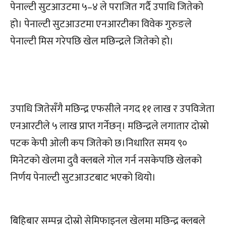
पेनाल्टी सुटआउटमा ५–४ ले पराजित गर्दै उपाधि जितेको
हो। पेनाल्टी सुटआउटमा एनआरटीका विवेक गुरुङले
पेनाल्टी मिस गरेपछि खेल मछिन्द्रले जितेको हो।
उपाधि जितेसँगै मछिन्द्र एफसीले नगद ११ लाख र उपविजेता
एनआरटीले ५ लाख प्राप्त गर्नेछन्। मछिन्द्रले लगातार दोस्रो
पटक केपी ओली कप जितेको छ।निधारित समय ९०
मिनेटको खेलमा दुवै क्लबले गोल गर्न नसकेपछि खेलको
निर्णय पेनाल्टी सुटआउटबाट भएको थियो।
बिहिबार सम्पन्न दोस्रो सेमिफाइनल खेलमा मछिन्द्र क्लबले