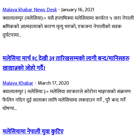
Malaya khabar News Desk
-
January 16, 2021
क्वालालम्पुर (मलेसिया):= यसै हप्ताभित्रमा मलेसियामा कार्यरत ५ जना नेपाली
श्रमिकको आत्महत्याको कारण मृत्यु भएको, एकजना नेपालीको सडक
दुर्घटनामा...
मलेसिया मार्च १८ देखी ३१ तारिखसम्मको लागी बन्द/मानिसहरु
खाद्यान्नको जोहो गर्दै।
Malaya Khabar
-
March 17, 2020
क्वालालम्पुर ( मलेसिया ):= मलेसिया सरकारले कोरोना भाइरसको संक्रमण
फैलिन नदिन दुई साताका लागि मलेसियामा लकडाउन गर्ने , पुरै बन्द गर्ने
घोषणा...
मलेसियामा नेपाली युवा कुटिए