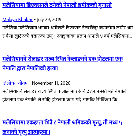
मलेसियामा डिएक्सनले ठगेको नेपाली श्रमीकको गुनासो
Malaya Khabar
-
July 29, 2019
मलेसिया मलेसियामा भएका श्रमीकले डिएक्सन नेटवर्किङ्ग कम्पनीमा लागेर श्रम
र पैसा लुटिएको वताएका छन् । स्याङ्गजाका प्रताप थापाले ४ वर्ष मलेसियामा...
मलेसियाको सेलाङर राज्य स्थित केलाङको एक होटलमा एक
नेपालि द्वारा नेपालिको हत्या।
तिलोचन गौतम
-
November 11, 2020
मलेसियाको सेलाङर राज्य स्थित केलाङ मा रहेको दर्शन नमस्ते भन्ने नेपालि
होटलमा एक नेपालि ले सोहि होटलमा काम गर्दै आएकि सिक्किम कि...
मलेसियामा एकहप्ता भित्रै ८ नेपाली श्रमिकको मृत्यु, ती मध्य ५
जनाको मृत्यु आत्महत्या !