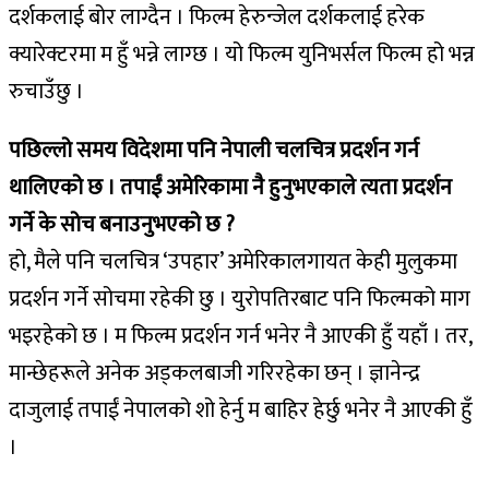
दर्शकलाई बोर लाग्दैन । फिल्म हेरुन्जेल दर्शकलाई हरेक
क्यारेक्टरमा म हुँ भन्ने लाग्छ । यो फिल्म युनिभर्सल फिल्म हो भन्न
रुचाउँछु ।
पछिल्लो समय विदेशमा पनि नेपाली चलचित्र प्रदर्शन गर्न
थालिएको छ । तपाईं अमेरिकामा नै हुनुभएकाले त्यता प्रदर्शन
गर्ने के सोच बनाउनुभएको छ ?
हो, मैले पनि चलचित्र ‘उपहार’ अमेरिकालगायत केही मुलुकमा
प्रदर्शन गर्ने सोचमा रहेकी छु । युरोपतिरबाट पनि फिल्मको माग
भइरहेको छ । म फिल्म प्रदर्शन गर्न भनेर नै आएकी हुँ यहाँ । तर,
मान्छेहरूले अनेक अड्कलबाजी गरिरहेका छन् । ज्ञानेन्द्र
दाजुलाई तपाईं नेपालको शो हेर्नु म बाहिर हेर्छु भनेर नै आएकी हुँ
।