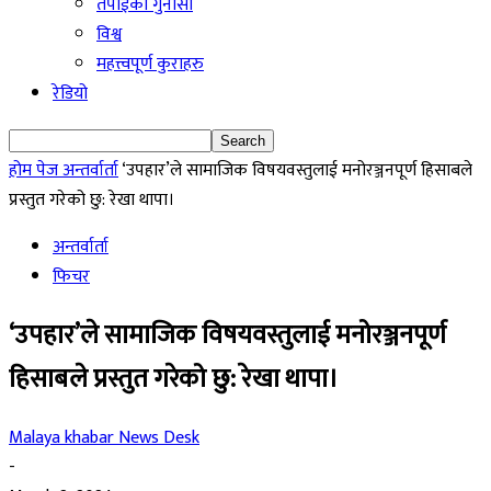
तपाईको गुनासो
विश्व
महत्त्वपूर्ण कुराहरु
रेडियो
होम पेज
अन्तर्वार्ता
‘उपहार’ले सामाजिक विषयवस्तुलाई मनोरञ्जनपूर्ण हिसाबले
प्रस्तुत गरेको छु: रेखा थापा।
अन्तर्वार्ता
फिचर
‘उपहार’ले सामाजिक विषयवस्तुलाई मनोरञ्जनपूर्ण
हिसाबले प्रस्तुत गरेको छु: रेखा थापा।
Malaya khabar News Desk
-