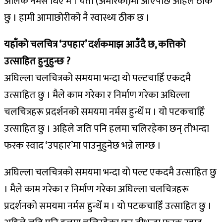
अलिक नर्मस थिएँ म । यता (अमेरिका)मा आएपछि अहिले ठीक
छु । हामी आमाछोरीको नै स्वास्थ्य ठीक छ ।
यहाँको चलचित्र ‘उपहार’ दर्शकमाझ आउँदै छ, कत्तिको
उत्साहित हुनुहुन्छ ?
अघिल्ला चलचित्रको समयमा भन्दा यो पल्टचाहिँ एकदमै
उत्साहित छु । मैले काम गरेका र निर्माण गरेका अघिल्ला
चलचित्रहरू प्रदर्शनको समयमा नर्मस हुन्थेँ म । यो पटकचाहिँ
उत्साहित छु । अहिले जति पनि हलमा चलिरहेका छन् तीभन्दा
फरक स्वाद ‘उपहार’मा पाउनुहुनेछ भन्ने लाग्छ ।
अघिल्ला चलचित्रको समयमा भन्दा यो पल्ट एकदमै उत्साहित छु
। मैले काम गरेका र निर्माण गरेका अघिल्ला चलचित्रहरू
प्रदर्शनको समयमा नर्मस हुन्थेँ म । यो पटकचाहिँ उत्साहित छु ।