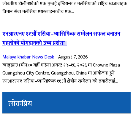
लोकप्रिय टोलीमध्येको एक मुम्बई इन्डियन्स र मलेसियाको राष्ट्रिय ध्वजावाहक
विमान सेवा मलेसिया एयरलाइन्सबीच एक...
एनआरएनए ११औं एसिया–प्यासिफिक सम्मेलन सफल बनाउन
महतोको योगदानको उच्च प्रशंसा।
Malaya khabar News Desk
-
August 7, 2026
ग्वाङ्झाउ (चीन):= यहीँ महिना अगस्ट १५–१६, २०२६ मा Crowne Plaza
Guangzhou City Centre, Guangzhou, China मा आयोजना हुने
एनआरएनए एसिया–प्यासिफिक ११औँ क्षेत्रीय सम्मेलन को तयारीलाई...
लोकप्रिय