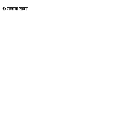
© मलाया खबर