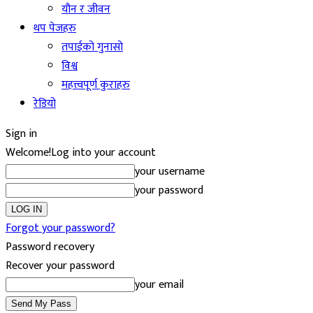
यौन र जीवन
थप पेजहरु
तपाईको गुनासो
विश्व
महत्त्वपूर्ण कुराहरु
रेडियो
Sign in
Welcome!
Log into your account
your username
your password
Forgot your password?
Password recovery
Recover your password
your email