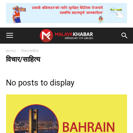
होम पेज
विचार/साहित्य
विचार/साहित्य
No posts to display